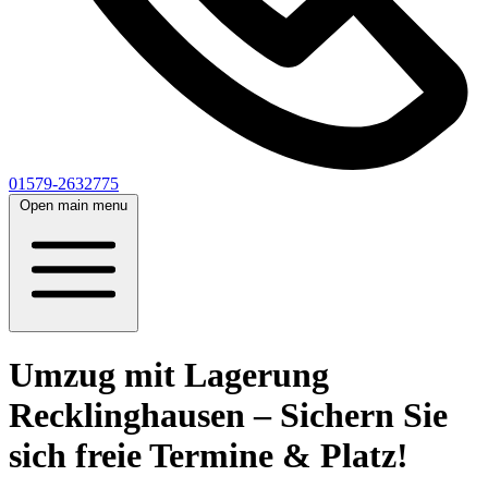
01579-2632775
Open main menu
Umzug mit Lagerung
Recklinghausen – Sichern Sie
sich freie Termine & Platz!