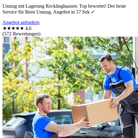
Umzug mit Lagerung Recklinghausen: Top bewertet! Der beste
Service für Ihren Umzug. Angebot in 57 Sek ✓
Angebot anfordern
★★★★★
4,6
(572 Bewertungen)