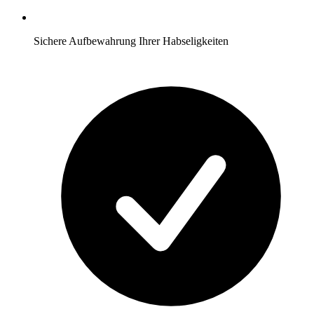
Sichere Aufbewahrung Ihrer Habseligkeiten