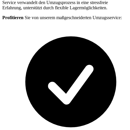
Service verwandelt den Umzugsprozess in eine stressfreie
Erfahrung, unterstützt durch flexible Lagermöglichkeiten.
Profitieren
Sie von unserem maßgeschneiderten Umzugsservice: