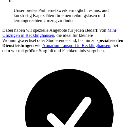
Unser breites Partnernetzwerk ermöglicht es uns, auch
kurzfristig Kapazitäten für einen reibungslosen und
termingerechten Umzug zu finden.
Dabei haben wir spezielle Angebote für jeden Bedarf: von
Mini-
Umzügen in Recklinghausen
, die ideal für kleinere
Wohnungswechsel oder Studierende sind, bis hin zu
spezialisierten
Dienstleistungen
wie
Aquariumtransport in Recklinghausen
, bei
dem wir mit größter Sorgfalt und Fachkenntnis vorgehen.