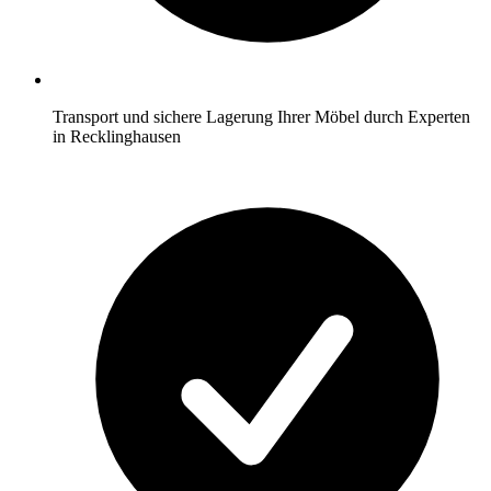
Transport und sichere Lagerung Ihrer Möbel durch Experten
in Recklinghausen