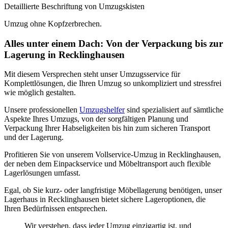
Detaillierte Beschriftung von Umzugskisten
Umzug ohne Kopfzerbrechen.
Alles unter einem Dach: Von der Verpackung bis zur
Lagerung in Recklinghausen
Mit diesem Versprechen steht unser Umzugsservice für
Komplettlösungen, die Ihren Umzug so unkompliziert und stressfrei
wie möglich gestalten.
Unsere professionellen
Umzugshelfer
sind spezialisiert auf sämtliche
Aspekte Ihres Umzugs, von der sorgfältigen Planung und
Verpackung Ihrer Habseligkeiten bis hin zum sicheren Transport
und der Lagerung.
Profitieren Sie von unserem Vollservice-Umzug in Recklinghausen,
der neben dem Einpackservice und Möbeltransport auch flexible
Lagerlösungen umfasst.
Egal, ob Sie kurz- oder langfristige Möbellagerung benötigen, unser
Lagerhaus in Recklinghausen bietet sichere Lageroptionen, die
Ihren Bedürfnissen entsprechen.
Wir verstehen, dass jeder Umzug einzigartig ist, und