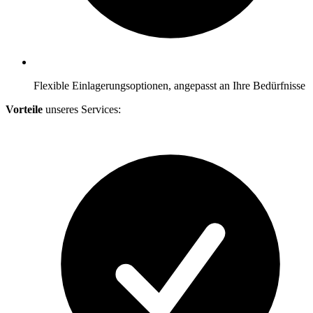
Flexible Einlagerungsoptionen, angepasst an Ihre Bedürfnisse
Vorteile
unseres Services: