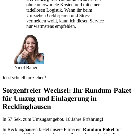
ohne unerwartete Kosten und mit einer
tadellosen Logistik. Wenn ihr beim
Umziehen Geld sparen und Stress
vermeiden wollt, kann ich diesen Service
nur wärmstens empfehlen.
Nicol Bauer
Jetzt schnell umziehen!
Sorgenfreier Wechsel: Ihr Rundum-Paket
für Umzug und Einlagerung in
Recklinghausen
In 57 Sek. zum Umzugsangebot. 16 Jahre Erfahrung!
In Recklinghausen bietet unsere Firma ein
Rundum-Paket
für