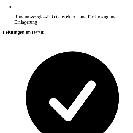
Rundum-sorglos-Paket aus einer Hand für Umzug und
Einlagerung
Leistungen
im Detail: