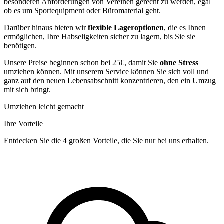
besonderen Anforderungen von Vereinen gerecht zu werden, egal
ob es um Sportequipment oder Büromaterial geht.
Darüber hinaus bieten wir
flexible Lageroptionen
, die es Ihnen
ermöglichen, Ihre Habseligkeiten sicher zu lagern, bis Sie sie
benötigen.
Unsere Preise beginnen schon bei 25€, damit Sie
ohne Stress
umziehen können. Mit unserem Service können Sie sich voll und
ganz auf den neuen Lebensabschnitt konzentrieren, den ein Umzug
mit sich bringt.
Umziehen leicht gemacht
Ihre Vorteile
Entdecken Sie die 4 großen Vorteile, die Sie nur bei uns erhalten.