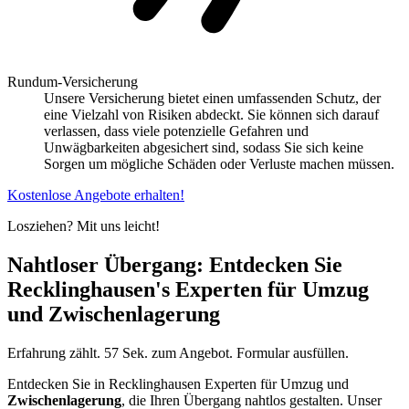
Rundum-Versicherung
Unsere Versicherung bietet einen umfassenden Schutz, der
eine Vielzahl von Risiken abdeckt. Sie können sich darauf
verlassen, dass viele potenzielle Gefahren und
Unwägbarkeiten abgesichert sind, sodass Sie sich keine
Sorgen um mögliche Schäden oder Verluste machen müssen.
Kostenlose Angebote erhalten!
Losziehen? Mit uns leicht!
Nahtloser Übergang: Entdecken Sie
Recklinghausen's Experten für Umzug
und Zwischenlagerung
Erfahrung zählt. 57 Sek. zum Angebot. Formular ausfüllen.
Entdecken Sie in Recklinghausen Experten für Umzug und
Zwischenlagerung
, die Ihren Übergang nahtlos gestalten. Unser