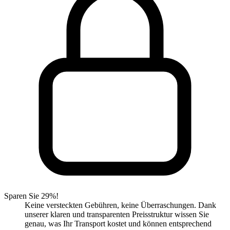
Sparen Sie 29%!
Keine versteckten Gebühren, keine Überraschungen. Dank
unserer klaren und transparenten Preisstruktur wissen Sie
genau, was Ihr Transport kostet und können entsprechend