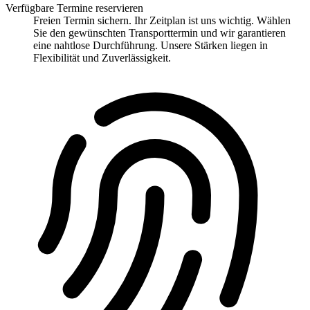
Verfügbare Termine reservieren
Freien Termin sichern. Ihr Zeitplan ist uns wichtig. Wählen
Sie den gewünschten Transporttermin und wir garantieren
eine nahtlose Durchführung. Unsere Stärken liegen in
Flexibilität und Zuverlässigkeit.