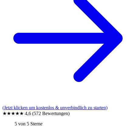
(Jetzt klicken um kostenlos & unverbindlich zu starten)
★★★★★
4,6
(572 Bewertungen)
5 von 5 Sterne