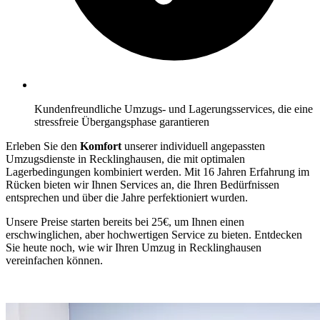
Kundenfreundliche Umzugs- und Lagerungsservices, die eine
stressfreie Übergangsphase garantieren
Erleben Sie den
Komfort
unserer individuell angepassten
Umzugsdienste in Recklinghausen, die mit optimalen
Lagerbedingungen kombiniert werden. Mit 16 Jahren Erfahrung im
Rücken bieten wir Ihnen Services an, die Ihren Bedürfnissen
entsprechen und über die Jahre perfektioniert wurden.
Unsere Preise starten bereits bei 25€, um Ihnen einen
erschwinglichen, aber hochwertigen Service zu bieten. Entdecken
Sie heute noch, wie wir Ihren Umzug in Recklinghausen
vereinfachen können.