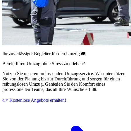
Ihr zuverlässiger Begleiter für den Umzug 🚚
Bereit, Ihren Umzug ohne Stress zu erleben?
Nutzen Sie unseren umfassenden Umzugsservice. Wir unterstützen
Sie von der Planung bis zur Durchführung und sorgen für einen
reibungslosen Umzug. Genießen Sie den Komfort eines
professionellen Teams, das all Ihre Wünsche erfüllt.
👉 Kostenlose Angebote erhalten!