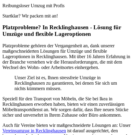
Reibungsloser Umzug mit Profis
Startklar? Wir packen mit an!
Platzprobleme? In Recklinghausen - Lösung für
Umzüge und flexible Lageroptionen
Platzprobleme gehören der Vergangenheit an, dank unserer
maßgeschneiderten Lösungen für Umzüge und flexible
Lageroptionen in Recklinghausen. Mit über 16 Jahren Erfahrung in
der Branche verstehen wir die Herausforderungen, die mit dem
Wechsel des Wohn- oder Arbeitsortes einhergehen.
Unser Ziel ist es, Ihnen stressfreie Umzüge in
Recklinghausen zu garantieren, bei denen Sie sich um
nichts kümmern müssen.
Speziell für den Transport von Möbeln, die Sie bei Ikea in
Recklinghausen erworben haben, bieten wir einen zuverlässigen
Möbeltransportdienst an. Wir sorgen dafür, dass Ihre neuen Stücke
sicher und unversehrt in Ihrem Zuhause oder Büro ankommen.
Auch für Vereine bieten wir maßgeschneiderte Lösungen an: Unser
Vereinsumzug in Recklinghausen
ist darauf ausgerichtet, den