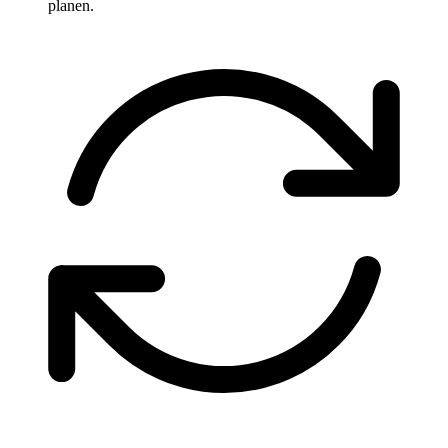
planen.