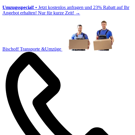
Umzugsspecial!
• Jetzt kostenlos anfragen und 23% Rabatt auf Ihr
Angebot erhalten! Nur für kurze Zeit!
→
Bischoff Transporte &Umzüge