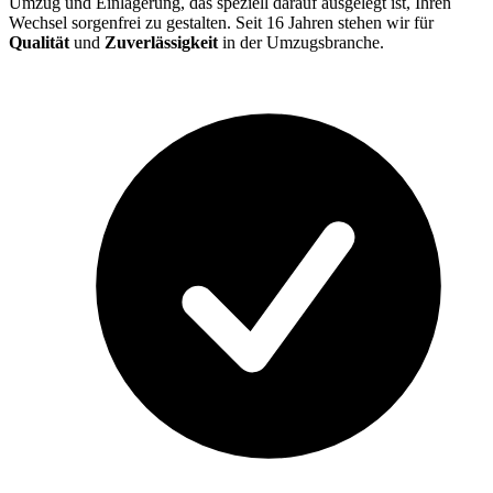
Umzug und Einlagerung, das speziell darauf ausgelegt ist, Ihren
Wechsel sorgenfrei zu gestalten. Seit 16 Jahren stehen wir für
Qualität
und
Zuverlässigkeit
in der Umzugsbranche.