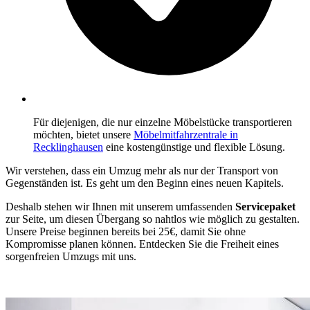
Für diejenigen, die nur einzelne Möbelstücke transportieren
möchten, bietet unsere
Möbelmitfahrzentrale in
Recklinghausen
eine kostengünstige und flexible Lösung.
Wir verstehen, dass ein Umzug mehr als nur der Transport von
Gegenständen ist. Es geht um den Beginn eines neuen Kapitels.
Deshalb stehen wir Ihnen mit unserem umfassenden
Servicepaket
zur Seite, um diesen Übergang so nahtlos wie möglich zu gestalten.
Unsere Preise beginnen bereits bei 25€, damit Sie ohne
Kompromisse planen können. Entdecken Sie die Freiheit eines
sorgenfreien Umzugs mit uns.