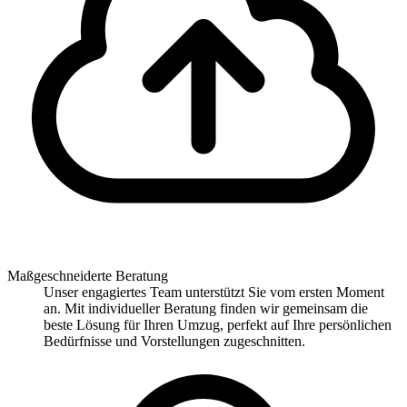
Maßgeschneiderte Beratung
Unser engagiertes Team unterstützt Sie vom ersten Moment
an. Mit individueller Beratung finden wir gemeinsam die
beste Lösung für Ihren Umzug, perfekt auf Ihre persönlichen
Bedürfnisse und Vorstellungen zugeschnitten.