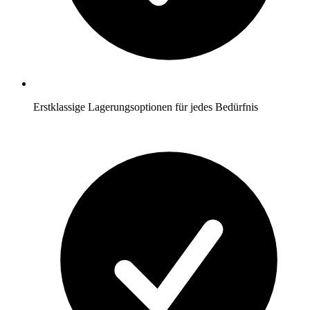
Erstklassige Lagerungsoptionen für jedes Bedürfnis