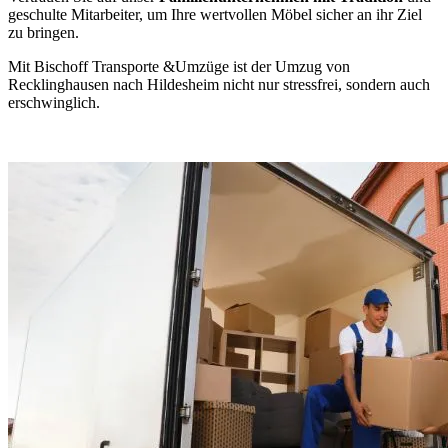
geschulte Mitarbeiter, um Ihre wertvollen Möbel sicher an ihr Ziel
zu bringen.
Mit Bischoff Transporte &Umzüge ist der Umzug von
Recklinghausen nach Hildesheim nicht nur stressfrei, sondern auch
erschwinglich.