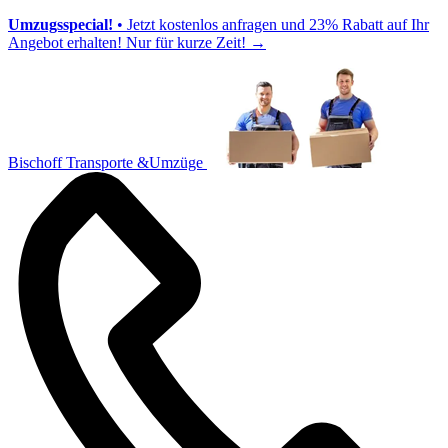
Umzugsspecial!
• Jetzt kostenlos anfragen und 23% Rabatt auf Ihr
Angebot erhalten! Nur für kurze Zeit!
→
Bischoff Transporte &Umzüge