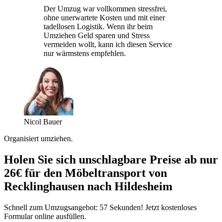
Der Umzug war vollkommen stressfrei,
ohne unerwartete Kosten und mit einer
tadellosen Logistik. Wenn ihr beim
Umziehen Geld sparen und Stress
vermeiden wollt, kann ich diesen Service
nur wärmstens empfehlen.
Nicol Bauer
Organisiert umziehen.
Holen Sie sich unschlagbare Preise ab nur
26€ für den Möbeltransport von
Recklinghausen nach Hildesheim
Schnell zum Umzugsangebot: 57 Sekunden! Jetzt kostenloses
Formular online ausfüllen.