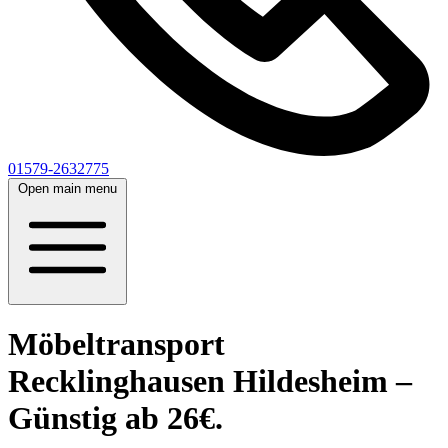
01579-2632775
Open main menu
Möbeltransport
Recklinghausen Hildesheim –
Günstig ab 26€.