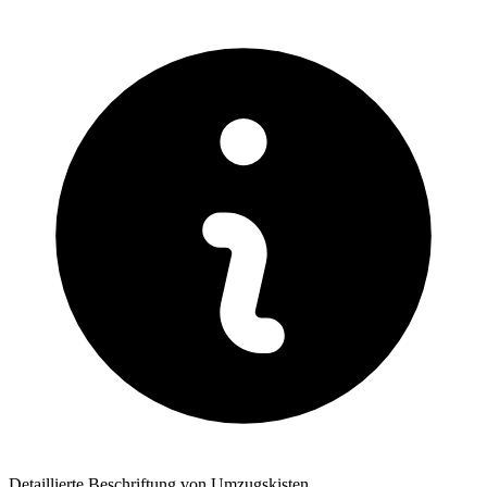
Detaillierte Beschriftung von Umzugskisten