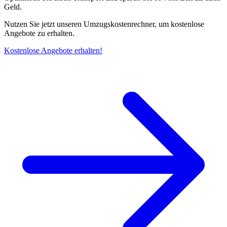
Geld.
Nutzen Sie jetzt unseren Umzugskostenrechner, um kostenlose
Angebote zu erhalten.
Kostenlose Angebote erhalten!