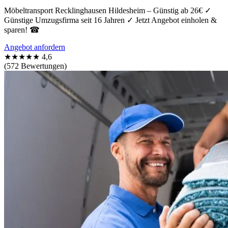
Möbeltransport Recklinghausen Hildesheim – Günstig ab 26€ ✓
Günstige Umzugsfirma seit 16 Jahren ✓ Jetzt Angebot einholen &
sparen! ☎
Angebot anfordern
★★★★★
4,6
(572 Bewertungen)