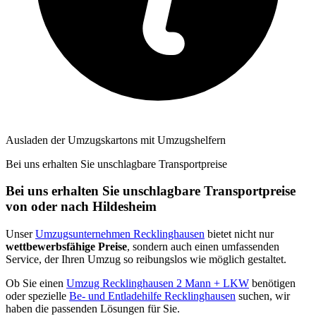
Ausladen der Umzugskartons mit Umzugshelfern
Bei uns erhalten Sie unschlagbare Transportpreise
Bei uns erhalten Sie unschlagbare Transportpreise
von oder nach Hildesheim
Unser
Umzugsunternehmen Recklinghausen
bietet nicht nur
wettbewerbsfähige Preise
, sondern auch einen umfassenden
Service, der Ihren Umzug so reibungslos wie möglich gestaltet.
Ob Sie einen
Umzug Recklinghausen 2 Mann + LKW
benötigen
oder spezielle
Be- und Entladehilfe Recklinghausen
suchen, wir
haben die passenden Lösungen für Sie.