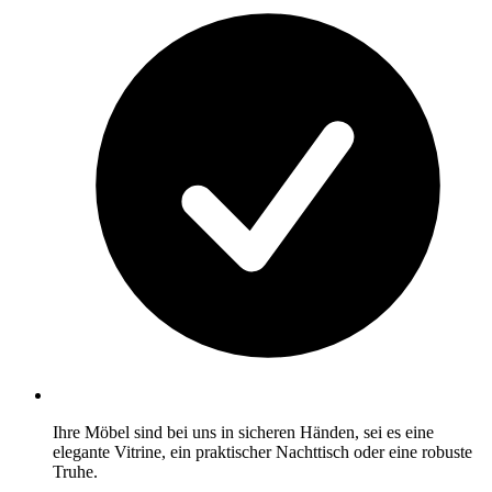
Ihre Möbel sind bei uns in sicheren Händen, sei es eine
elegante Vitrine, ein praktischer Nachttisch oder eine robuste
Truhe.