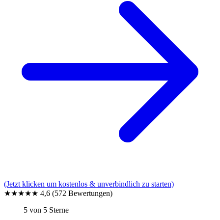
(Jetzt klicken um kostenlos & unverbindlich zu starten)
★★★★★
4,6
(572 Bewertungen)
5 von 5 Sterne