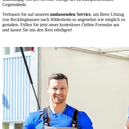
Gegenstände.
Vertrauen Sie auf unseren
umfassenden Service
, um Ihren Umzug
von Recklinghausen nach Hildesheim so angenehm wie möglich zu
gestalten. Füllen Sie jetzt unser kostenloses Online-Formular aus
und lassen Sie uns den Rest erledigen!