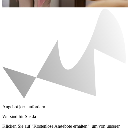
Angebot jetzt anfordern
Wir sind für Sie da
Klicken Sie auf "Kostenlose Angebote erhalten", um von unserer