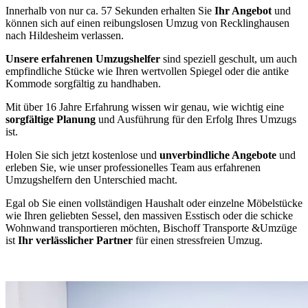
Innerhalb von nur ca. 57 Sekunden erhalten Sie
Ihr Angebot
und
können sich auf einen reibungslosen Umzug von Recklinghausen
nach Hildesheim verlassen.
Unsere erfahrenen Umzugshelfer
sind speziell geschult, um auch
empfindliche Stücke wie Ihren wertvollen Spiegel oder die antike
Kommode sorgfältig zu handhaben.
Mit über 16 Jahre Erfahrung wissen wir genau, wie wichtig eine
sorgfältige Planung
und Ausführung für den Erfolg Ihres Umzugs
ist.
Holen Sie sich jetzt kostenlose und
unverbindliche Angebote
und
erleben Sie, wie unser professionelles Team aus erfahrenen
Umzugshelfern den Unterschied macht.
Egal ob Sie einen vollständigen Haushalt oder einzelne Möbelstücke
wie Ihren geliebten Sessel, den massiven Esstisch oder die schicke
Wohnwand transportieren möchten, Bischoff Transporte &Umzüge
ist
Ihr verlässlicher Partner
für einen stressfreien Umzug.