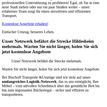
professionellen Unterstützung zu profitieren! Egal, ob Sie in eine
neue Stadt ziehen oder nur ein paar Straßen weiter – unser
erfahrenes Team sorgt für einen stressfreien und effizienten
Transport.
Kostenlose Angebote erhalten!
Einfacher Umzug, besseres Leben.
Unser Netzwerk befährt die Strecke Hildesheim
mehrmals. Warten Sie nicht länger, holen Sie sich
jetzt kostenlose Angebote
Unser Netzwerk befährt die Strecke mehrmals.
Warten Sie nicht länger, holen Sie sich jetzt kostenlose Angebote.
Bei Bischoff Transporte &Umzüge sind wir stolz auf unser
umfangreiches Logistik-Netzwerk
, das es uns ermöglicht, Ihre
Möbel – vom stilvollen Schreibtisch über das gemütliche Bett bis
hin zum imposanten Bücherregal – sicher und effizient zu
transportieren.