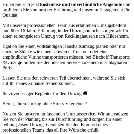
Holen Sie sich jetzt
kostenlose und unverbindliche Angebote
und
profitieren Sie von unserer Erfahrung und unserem Engagement für
Qualität.
Mit unserem professionellen Team aus erfahrenen Umzugshelfern
und über 16 Jahre Erfahrung in der Umzugsbranche sorgen wir für
einen reibungslosen Umzug von Recklinghausen nach Hildesheim.
Egal ob Sie einen vollständigen Haushaltsumzug planen oder nur
einzelne Stücke wie einen schweren Trockner oder eine
empfindliche Vitrine transportieren müssen, bei Bischoff Transporte
&Umzüge finden Sie den idealen Service zu einem unschlagbaren
Preis.
Lassen Sie uns den schweren Teil übernehmen, während Sie sich
auf Ihr neues Zuhause freuen können.
Ihr zuverlässiger Begleiter für den Umzug 🚚
Bereit, Ihren Umzug ohne Stress zu erleben?
Nutzen Sie unseren umfassenden Umzugsservice. Wir unterstützen
Sie von der Planung bis zur Durchführung und sorgen für einen
reibungslosen Umzug. Genießen Sie den Komfort eines
professionellen Teams, das all Ihre Wünsche erfüllt.