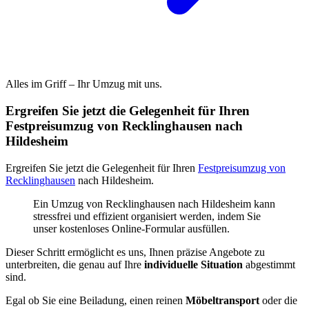
Alles im Griff – Ihr Umzug mit uns.
Ergreifen Sie jetzt die Gelegenheit für Ihren
Festpreisumzug von Recklinghausen nach
Hildesheim
Ergreifen Sie jetzt die Gelegenheit für Ihren
Festpreisumzug von
Recklinghausen
nach Hildesheim.
Ein Umzug von Recklinghausen nach Hildesheim kann
stressfrei und effizient organisiert werden, indem Sie
unser kostenloses Online-Formular ausfüllen.
Dieser Schritt ermöglicht es uns, Ihnen präzise Angebote zu
unterbreiten, die genau auf Ihre
individuelle Situation
abgestimmt
sind.
Egal ob Sie eine Beiladung, einen reinen
Möbeltransport
oder die