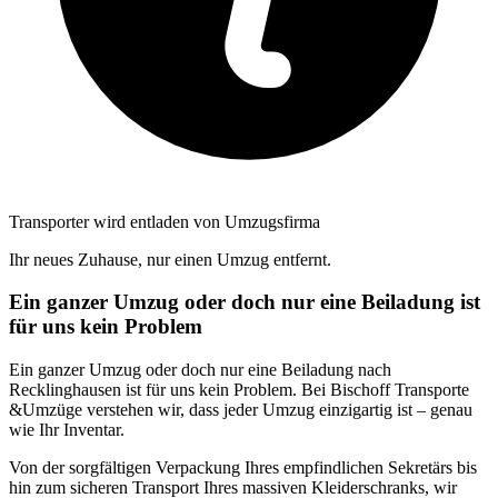
Transporter wird entladen von Umzugsfirma
Ihr neues Zuhause, nur einen Umzug entfernt.
Ein ganzer Umzug oder doch nur eine Beiladung ist
für uns kein Problem
Ein ganzer Umzug oder doch nur eine Beiladung nach
Recklinghausen ist für uns kein Problem. Bei Bischoff Transporte
&Umzüge verstehen wir, dass jeder Umzug einzigartig ist – genau
wie Ihr Inventar.
Von der sorgfältigen Verpackung Ihres empfindlichen Sekretärs bis
hin zum sicheren Transport Ihres massiven Kleiderschranks, wir