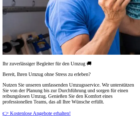
Ihr zuverlässiger Begleiter für den Umzug 🚚
Bereit, Ihren Umzug ohne Stress zu erleben?
Nutzen Sie unseren umfassenden Umzugsservice. Wir unterstützen
Sie von der Planung bis zur Durchführung und sorgen für einen
reibungslosen Umzug. Genießen Sie den Komfort eines
professionellen Teams, das all Ihre Wünsche erfüllt.
👉 Kostenlose Angebote erhalten!