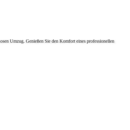
slosen Umzug. Genießen Sie den Komfort eines professionellen