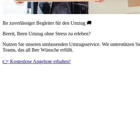
Ihr zuverlässiger Begleiter für den Umzug 🚚
Bereit, Ihren Umzug ohne Stress zu erleben?
Nutzen Sie unseren umfassenden Umzugsservice. Wir unterstützen Si
Teams, das all Ihre Wünsche erfüllt.
👉 Kostenlose Angebote erhalten!