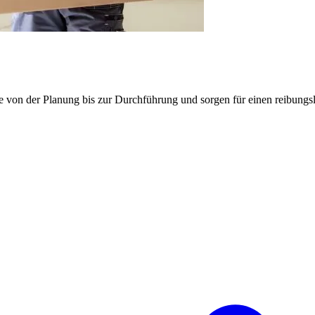
e von der Planung bis zur Durchführung und sorgen für einen reibung