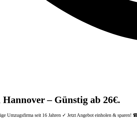
 Hannover – Günstig ab 26€.
ige Umzugsfirma seit 16 Jahren ✓ Jetzt Angebot einholen & sparen! 