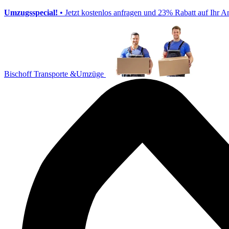
Umzugsspecial!
• Jetzt kostenlos anfragen und 23% Rabatt auf Ihr A
Bischoff Transporte &Umzüge