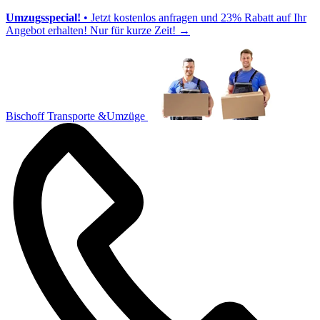
Umzugsspecial!
• Jetzt kostenlos anfragen und 23% Rabatt auf Ihr
Angebot erhalten! Nur für kurze Zeit!
→
Bischoff Transporte &Umzüge