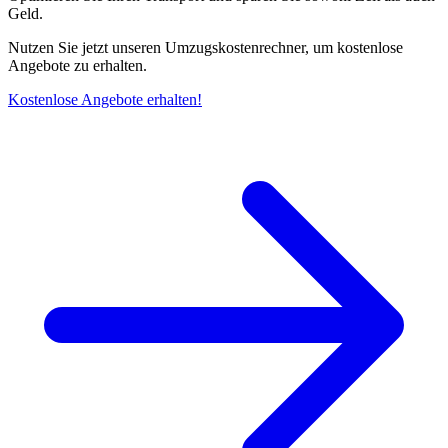
Geld.
Nutzen Sie jetzt unseren Umzugskostenrechner, um kostenlose
Angebote zu erhalten.
Kostenlose Angebote erhalten!