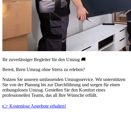
Ihr zuverlässiger Begleiter für den Umzug 🚚
Bereit, Ihren Umzug ohne Stress zu erleben?
Nutzen Sie unseren umfassenden Umzugsservice. Wir unterstützen
Sie von der Planung bis zur Durchführung und sorgen für einen
reibungslosen Umzug. Genießen Sie den Komfort eines
professionellen Teams, das all Ihre Wünsche erfüllt.
👉 Kostenlose Angebote erhalten!