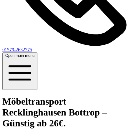
01579-2632775
Open main menu
Möbeltransport
Recklinghausen Bottrop –
Günstig ab 26€.