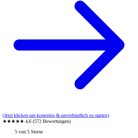
(Jetzt klicken um kostenlos & unverbindlich zu starten)
★★★★★
4,6
(572 Bewertungen)
5 von 5 Sterne