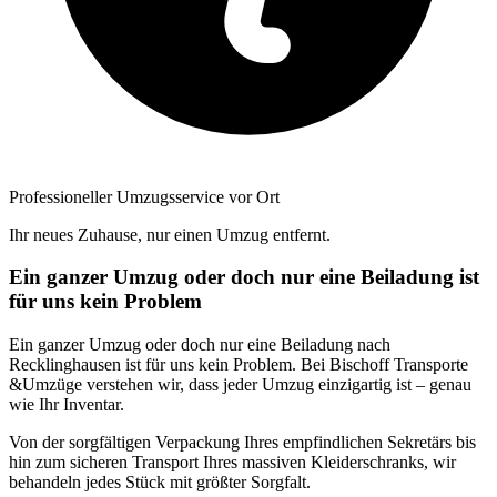
Professioneller Umzugsservice vor Ort
Ihr neues Zuhause, nur einen Umzug entfernt.
Ein ganzer Umzug oder doch nur eine Beiladung ist
für uns kein Problem
Ein ganzer Umzug oder doch nur eine Beiladung nach
Recklinghausen ist für uns kein Problem. Bei Bischoff Transporte
&Umzüge verstehen wir, dass jeder Umzug einzigartig ist – genau
wie Ihr Inventar.
Von der sorgfältigen Verpackung Ihres empfindlichen Sekretärs bis
hin zum sicheren Transport Ihres massiven Kleiderschranks, wir
behandeln jedes Stück mit größter Sorgfalt.