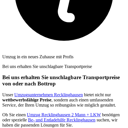
Umzug in ein neues Zuhause mit Profis
Bei uns erhalten Sie unschlagbare Transportpreise
Bei uns erhalten Sie unschlagbare Transportpreise
von oder nach Bottrop
Unser
Umzugsunternehmen Recklinghausen
bietet nicht nur
wettbewerbsfähige Preise
, sondern auch einen umfassenden
Service, der Ihren Umzug so reibungslos wie möglich gestaltet.
Ob Sie einen
Umzug Recklinghausen 2 Mann + LKW
benötigen
oder spezielle
Be- und Entladehilfe Recklinghausen
suchen, wir
haben die passenden Lösungen für Sie.