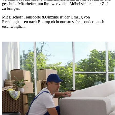
geschulte Mitarbeiter, um Ihre wertvollen Möbel sicher an ihr Ziel
zu bringen.
Mit Bischoff Transporte &Umzüge ist der Umzug von
Recklinghausen nach Bottrop nicht nur stressfrei, sondern auch
erschwinglich.