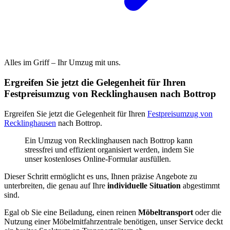
Alles im Griff – Ihr Umzug mit uns.
Ergreifen Sie jetzt die Gelegenheit für Ihren
Festpreisumzug von Recklinghausen nach Bottrop
Ergreifen Sie jetzt die Gelegenheit für Ihren
Festpreisumzug von
Recklinghausen
nach Bottrop.
Ein Umzug von Recklinghausen nach Bottrop kann
stressfrei und effizient organisiert werden, indem Sie
unser kostenloses Online-Formular ausfüllen.
Dieser Schritt ermöglicht es uns, Ihnen präzise Angebote zu
unterbreiten, die genau auf Ihre
individuelle Situation
abgestimmt
sind.
Egal ob Sie eine Beiladung, einen reinen
Möbeltransport
oder die
Nutzung einer Möbelmitfahrzentrale benötigen, unser Service deckt