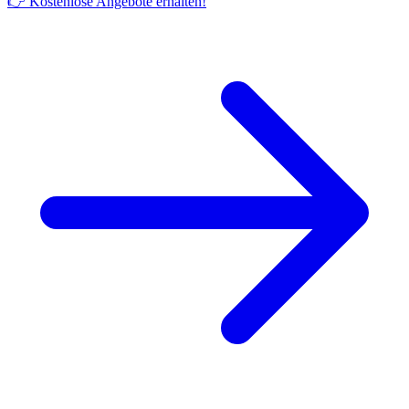
👉 Kostenlose Angebote erhalten!