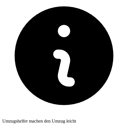
Umzugshelfer machen den Umzug leicht