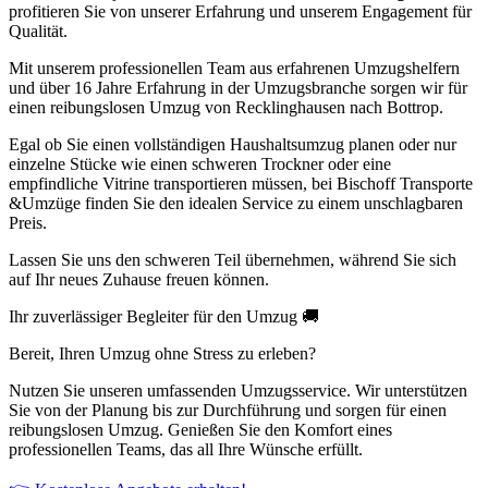
profitieren Sie von unserer Erfahrung und unserem Engagement für
Qualität.
Mit unserem professionellen Team aus erfahrenen Umzugshelfern
und über 16 Jahre Erfahrung in der Umzugsbranche sorgen wir für
einen reibungslosen Umzug von Recklinghausen nach Bottrop.
Egal ob Sie einen vollständigen Haushaltsumzug planen oder nur
einzelne Stücke wie einen schweren Trockner oder eine
empfindliche Vitrine transportieren müssen, bei Bischoff Transporte
&Umzüge finden Sie den idealen Service zu einem unschlagbaren
Preis.
Lassen Sie uns den schweren Teil übernehmen, während Sie sich
auf Ihr neues Zuhause freuen können.
Ihr zuverlässiger Begleiter für den Umzug 🚚
Bereit, Ihren Umzug ohne Stress zu erleben?
Nutzen Sie unseren umfassenden Umzugsservice. Wir unterstützen
Sie von der Planung bis zur Durchführung und sorgen für einen
reibungslosen Umzug. Genießen Sie den Komfort eines
professionellen Teams, das all Ihre Wünsche erfüllt.