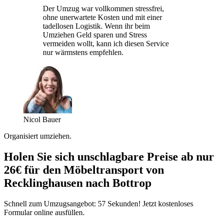
Der Umzug war vollkommen stressfrei,
ohne unerwartete Kosten und mit einer
tadellosen Logistik. Wenn ihr beim
Umziehen Geld sparen und Stress
vermeiden wollt, kann ich diesen Service
nur wärmstens empfehlen.
Nicol Bauer
Organisiert umziehen.
Holen Sie sich unschlagbare Preise ab nur
26€ für den Möbeltransport von
Recklinghausen nach Bottrop
Schnell zum Umzugsangebot: 57 Sekunden! Jetzt kostenloses
Formular online ausfüllen.