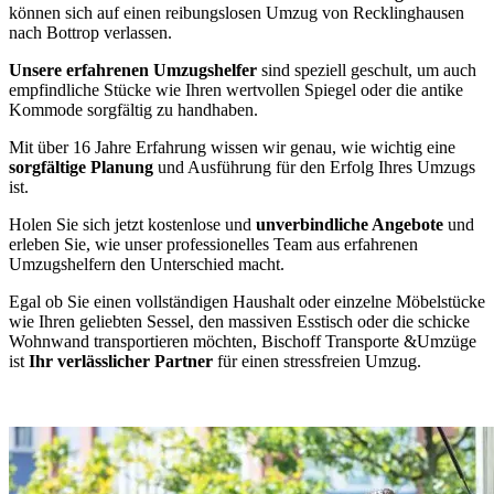
können sich auf einen reibungslosen Umzug von Recklinghausen
nach Bottrop verlassen.
Unsere erfahrenen Umzugshelfer
sind speziell geschult, um auch
empfindliche Stücke wie Ihren wertvollen Spiegel oder die antike
Kommode sorgfältig zu handhaben.
Mit über 16 Jahre Erfahrung wissen wir genau, wie wichtig eine
sorgfältige Planung
und Ausführung für den Erfolg Ihres Umzugs
ist.
Holen Sie sich jetzt kostenlose und
unverbindliche Angebote
und
erleben Sie, wie unser professionelles Team aus erfahrenen
Umzugshelfern den Unterschied macht.
Egal ob Sie einen vollständigen Haushalt oder einzelne Möbelstücke
wie Ihren geliebten Sessel, den massiven Esstisch oder die schicke
Wohnwand transportieren möchten, Bischoff Transporte &Umzüge
ist
Ihr verlässlicher Partner
für einen stressfreien Umzug.