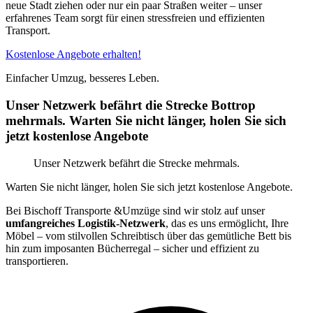
neue Stadt ziehen oder nur ein paar Straßen weiter – unser
erfahrenes Team sorgt für einen stressfreien und effizienten
Transport.
Kostenlose Angebote erhalten!
Einfacher Umzug, besseres Leben.
Unser Netzwerk befährt die Strecke Bottrop
mehrmals. Warten Sie nicht länger, holen Sie sich
jetzt kostenlose Angebote
Unser Netzwerk befährt die Strecke mehrmals.
Warten Sie nicht länger, holen Sie sich jetzt kostenlose Angebote.
Bei Bischoff Transporte &Umzüge sind wir stolz auf unser
umfangreiches Logistik-Netzwerk
, das es uns ermöglicht, Ihre
Möbel – vom stilvollen Schreibtisch über das gemütliche Bett bis
hin zum imposanten Bücherregal – sicher und effizient zu
transportieren.