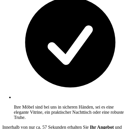
Ihre Möbel sind bei uns in sicheren Händen, sei es eine
elegante Vitrine, ein praktischer Nachttisch oder eine robuste
Truhe.
Innerhalb von nur ca. 57 Sekunden erhalten Sie
Ihr Angebot
und