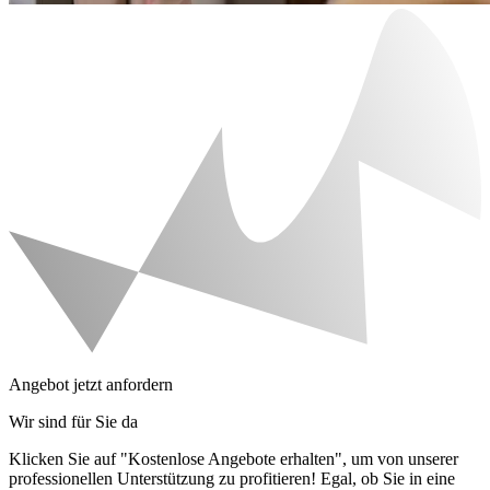
Angebot jetzt anfordern
Wir sind für Sie da
Klicken Sie auf "Kostenlose Angebote erhalten", um von unserer
professionellen Unterstützung zu profitieren! Egal, ob Sie in eine