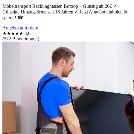
Möbeltransport Recklinghausen Bottrop – Günstig ab 26€ ✓
Günstige Umzugsfirma seit 16 Jahren ✓ Jetzt Angebot einholen &
sparen! ☎
Angebot anfordern
★★★★★
4,6
(572 Bewertungen)