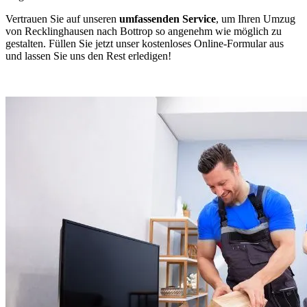
Vertrauen Sie auf unseren
umfassenden Service
, um Ihren Umzug
von Recklinghausen nach Bottrop so angenehm wie möglich zu
gestalten. Füllen Sie jetzt unser kostenloses Online-Formular aus
und lassen Sie uns den Rest erledigen!