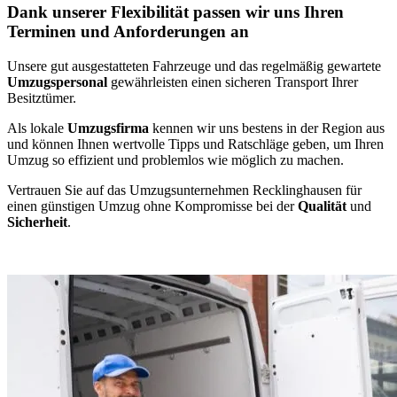
Dank unserer Flexibilität passen wir uns Ihren
Terminen und Anforderungen an
Unsere gut ausgestatteten Fahrzeuge und das regelmäßig gewartete
Umzugspersonal
gewährleisten einen sicheren Transport Ihrer
Besitztümer.
Als lokale
Umzugsfirma
kennen wir uns bestens in der Region aus
und können Ihnen wertvolle Tipps und Ratschläge geben, um Ihren
Umzug so effizient und problemlos wie möglich zu machen.
Vertrauen Sie auf das Umzugsunternehmen Recklinghausen für
einen günstigen Umzug ohne Kompromisse bei der
Qualität
und
Sicherheit
.