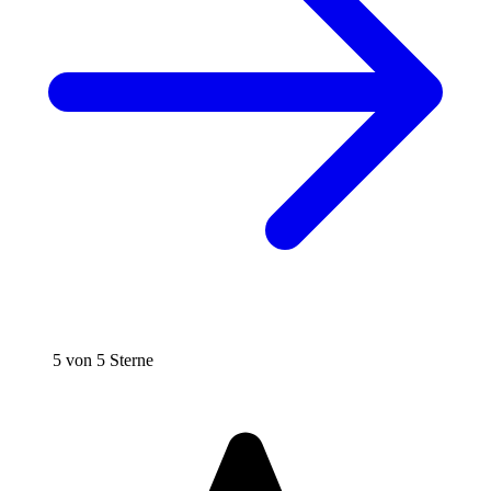
5 von 5 Sterne