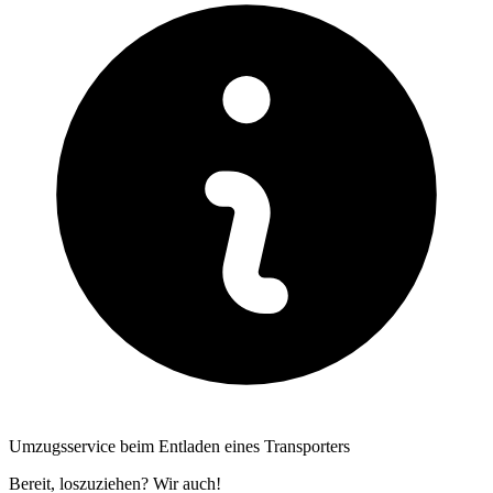
Umzugsservice beim Entladen eines Transporters
Bereit, loszuziehen? Wir auch!