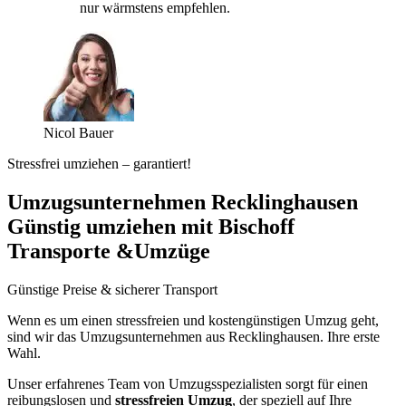
nur wärmstens empfehlen.
Nicol Bauer
Stressfrei umziehen – garantiert!
Umzugsunternehmen Recklinghausen
Günstig umziehen mit Bischoff
Transporte &Umzüge
Günstige Preise & sicherer Transport
Wenn es um einen stressfreien und kostengünstigen Umzug geht,
sind wir das Umzugsunternehmen aus Recklinghausen. Ihre erste
Wahl.
Unser erfahrenes Team von Umzugsspezialisten sorgt für einen
reibungslosen und
stressfreien Umzug
, der speziell auf Ihre