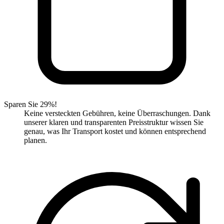
Sparen Sie 29%!
Keine versteckten Gebühren, keine Überraschungen. Dank
unserer klaren und transparenten Preisstruktur wissen Sie
genau, was Ihr Transport kostet und können entsprechend
planen.