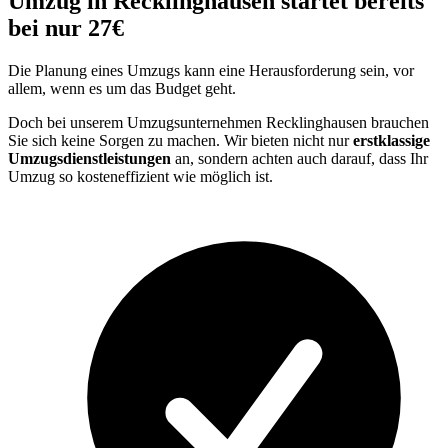
Umzug in Recklinghausen startet bereits
bei nur 27€
Die Planung eines Umzugs kann eine Herausforderung sein, vor
allem, wenn es um das Budget geht.
Doch bei unserem Umzugsunternehmen Recklinghausen brauchen
Sie sich keine Sorgen zu machen. Wir bieten nicht nur
erstklassige
Umzugsdienstleistungen
an, sondern achten auch darauf, dass Ihr
Umzug so kosteneffizient wie möglich ist.