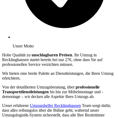
Unser Motto
Hohe Qualität zu
unschlagbaren Preisen
. Ihr Umzug in
Recklinghausen startet bereits bei nur 27€, ohne dass Sie auf
professionellen Service verzichten müssen.
Wir bieten eine breite Palette an Dienstleistungen, die Ihren Umzug
erleichtern.
Von der detaillierten Umzugsberatung, über
professionelle
Transportdienstleistungen
bis hin zur Möbelmontage und -
demontage – wir decken alle Aspekte Ihres Umzugs ab.
Unser erfahrene
Umzugshelfer Recklinghausen
Team sorgt dafür,
dass alles reibungslos über die Bühne geht, während unser
Umzugslogistik-System sicherstellt, dass alle Ihre Besitztümer