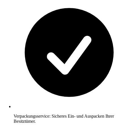
Verpackungsservice: Sicheres Ein- und Auspacken Ihrer
Besitztümer.