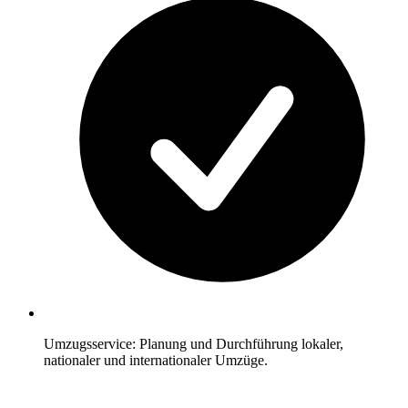
Umzugsservice: Planung und Durchführung lokaler,
nationaler und internationaler Umzüge.