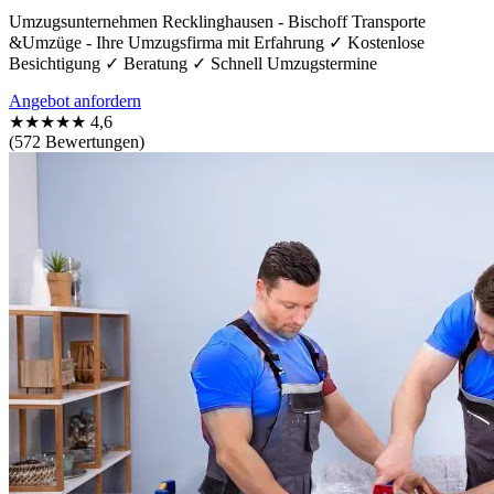
Umzugsunternehmen Recklinghausen - Bischoff Transporte
&Umzüge - Ihre Umzugsfirma mit Erfahrung ✓ Kostenlose
Besichtigung ✓ Beratung ✓ Schnell Umzugstermine
Angebot anfordern
★★★★★
4,6
(572 Bewertungen)