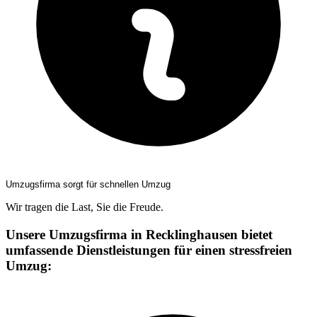
Umzugsfirma sorgt für schnellen Umzug
Wir tragen die Last, Sie die Freude.
Unsere Umzugsfirma in Recklinghausen bietet
umfassende Dienstleistungen für einen stressfreien
Umzug: