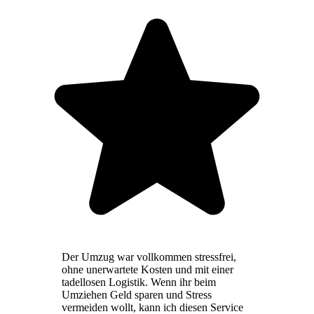
Der Umzug war vollkommen stressfrei,
ohne unerwartete Kosten und mit einer
tadellosen Logistik. Wenn ihr beim
Umziehen Geld sparen und Stress
vermeiden wollt, kann ich diesen Service