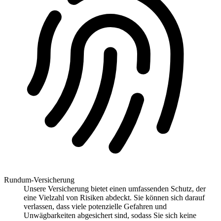
Rundum-Versicherung
Unsere Versicherung bietet einen umfassenden Schutz, der
eine Vielzahl von Risiken abdeckt. Sie können sich darauf
verlassen, dass viele potenzielle Gefahren und
Unwägbarkeiten abgesichert sind, sodass Sie sich keine