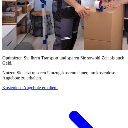
Optimieren Sie Ihren Transport und sparen Sie sowohl Zeit als auch
Geld.
Nutzen Sie jetzt unseren Umzugskostenrechner, um kostenlose
Angebote zu erhalten.
Kostenlose Angebote erhalten!