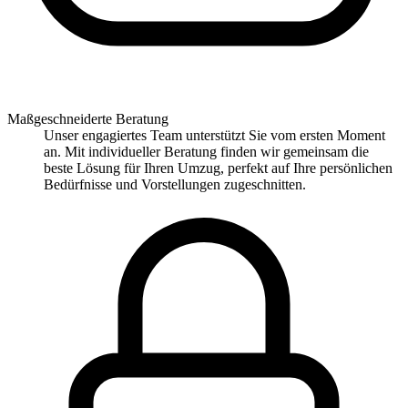
Maßgeschneiderte Beratung
Unser engagiertes Team unterstützt Sie vom ersten Moment
an. Mit individueller Beratung finden wir gemeinsam die
beste Lösung für Ihren Umzug, perfekt auf Ihre persönlichen
Bedürfnisse und Vorstellungen zugeschnitten.