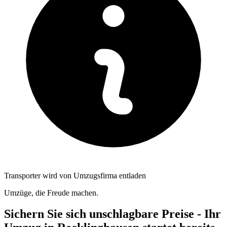
Transporter wird von Umzugsfirma entladen
Umzüge, die Freude machen.
Sichern Sie sich unschlagbare Preise - Ihr