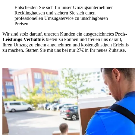
Entscheiden Sie sich für unser Umzugsunternehmen
Recklinghausen und sichern Sie sich einen
professionellen Umzugsservice zu unschlagbaren
Preisen.
Wir sind stolz darauf, unseren Kunden ein ausgezeichnetes
Preis-
Leistungs-Verhältnis
bieten zu können und freuen uns darauf,
Ihren Umzug zu einem angenehmen und kostengünstigen Erlebnis
zu machen. Starten Sie mit uns bei nur 27€ in Ihr neues Zuhause.