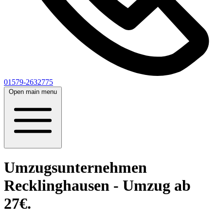
01579-2632775
Open main menu
Umzugsunternehmen
Recklinghausen - Umzug ab
27€.