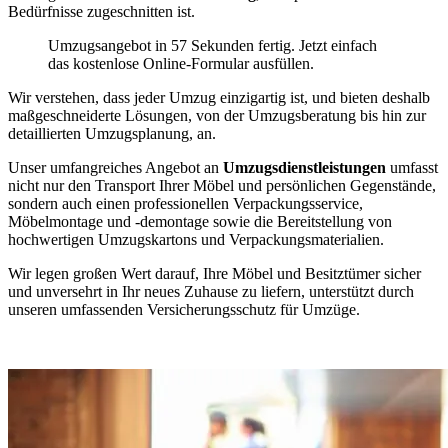
Bedürfnisse zugeschnitten ist.
Umzugsangebot in 57 Sekunden fertig. Jetzt einfach
das kostenlose Online-Formular ausfüllen.
Wir verstehen, dass jeder Umzug einzigartig ist, und bieten deshalb
maßgeschneiderte Lösungen, von der Umzugsberatung bis hin zur
detaillierten Umzugsplanung, an.
Unser umfangreiches Angebot an
Umzugsdienstleistungen
umfasst
nicht nur den Transport Ihrer Möbel und persönlichen Gegenstände,
sondern auch einen professionellen Verpackungsservice,
Möbelmontage und -demontage sowie die Bereitstellung von
hochwertigen Umzugskartons und Verpackungsmaterialien.
Wir legen großen Wert darauf, Ihre Möbel und Besitztümer sicher
und unversehrt in Ihr neues Zuhause zu liefern, unterstützt durch
unseren umfassenden Versicherungsschutz für Umzüge.