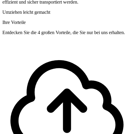
effizient und sicher transportiert werden.
Umziehen leicht gemacht
Ihre Vorteile
Entdecken Sie die 4 großen Vorteile, die Sie nur bei uns erhalten.