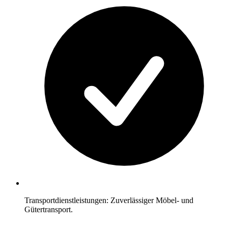
Transportdienstleistungen: Zuverlässiger Möbel- und
Gütertransport.