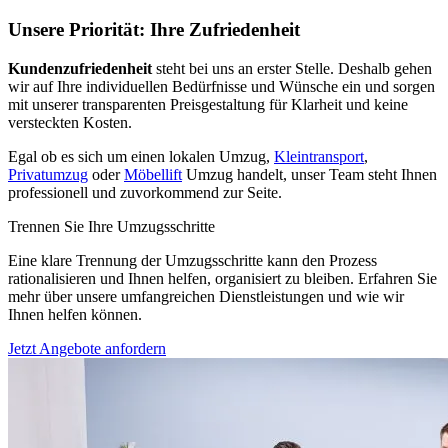
Unsere Priorität: Ihre Zufriedenheit
Kundenzufriedenheit
steht bei uns an erster Stelle. Deshalb gehen
wir auf Ihre individuellen Bedürfnisse und Wünsche ein und sorgen
mit unserer transparenten Preisgestaltung für Klarheit und keine
versteckten Kosten.
Egal ob es sich um einen lokalen Umzug,
Kleintransport
,
Privatumzug
oder
Möbellift
Umzug handelt, unser Team steht Ihnen
professionell und zuvorkommend zur Seite.
Trennen Sie Ihre Umzugsschritte
Eine klare Trennung der Umzugsschritte kann den Prozess
rationalisieren und Ihnen helfen, organisiert zu bleiben. Erfahren Sie
mehr über unsere umfangreichen Dienstleistungen und wie wir
Ihnen helfen können.
Jetzt Angebote anfordern