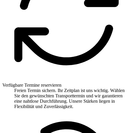
Verfügbare Termine reservieren
Freien Termin sichern. Ihr Zeitplan ist uns wichtig. Wählen
Sie den gewünschten Transporttermin und wir garantieren
eine nahtlose Durchführung. Unsere Stärken liegen in
Flexibilität und Zuverlässigkeit.