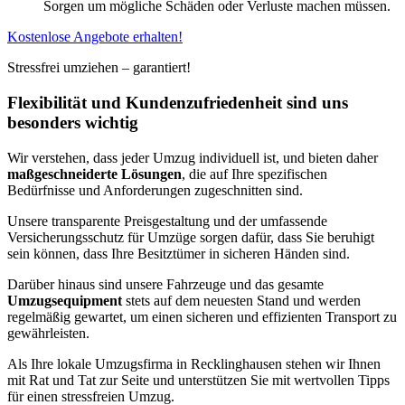
Sorgen um mögliche Schäden oder Verluste machen müssen.
Kostenlose Angebote erhalten!
Stressfrei umziehen – garantiert!
Flexibilität und Kundenzufriedenheit sind uns
besonders wichtig
Wir verstehen, dass jeder Umzug individuell ist, und bieten daher
maßgeschneiderte Lösungen
, die auf Ihre spezifischen
Bedürfnisse und Anforderungen zugeschnitten sind.
Unsere transparente Preisgestaltung und der umfassende
Versicherungsschutz für Umzüge sorgen dafür, dass Sie beruhigt
sein können, dass Ihre Besitztümer in sicheren Händen sind.
Darüber hinaus sind unsere Fahrzeuge und das gesamte
Umzugsequipment
stets auf dem neuesten Stand und werden
regelmäßig gewartet, um einen sicheren und effizienten Transport zu
gewährleisten.
Als Ihre lokale Umzugsfirma in Recklinghausen stehen wir Ihnen
mit Rat und Tat zur Seite und unterstützen Sie mit wertvollen Tipps
für einen stressfreien Umzug.