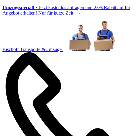
Umzugsspecial!
• Jetzt kostenlos anfragen und 23% Rabatt auf Ihr
Angebot erhalten! Nur für kurze Zeit!
→
Bischoff Transporte &Umzüge