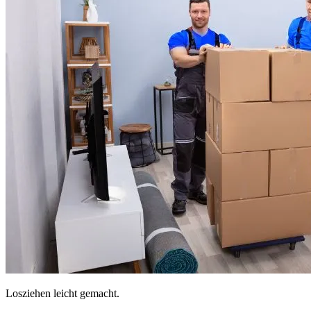
Losziehen leicht gemacht.