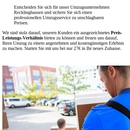
Entscheiden Sie sich für unser Umzugsunternehmen
Recklinghausen und sichern Sie sich einen
professionellen Umzugsservice zu unschlagbaren
Preisen.
Wir sind stolz darauf, unseren Kunden ein ausgezeichnetes
Preis-
Leistungs-Verhältnis
bieten zu können und freuen uns darauf,
Ihren Umzug zu einem angenehmen und kostengünstigen Erlebnis
zu machen. Starten Sie mit uns bei nur 27€ in Ihr neues Zuhause.