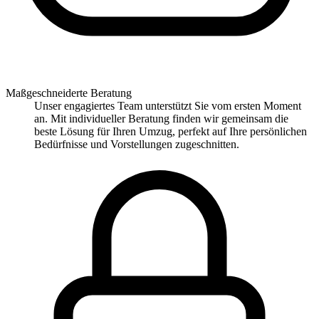
Maßgeschneiderte Beratung
Unser engagiertes Team unterstützt Sie vom ersten Moment
an. Mit individueller Beratung finden wir gemeinsam die
beste Lösung für Ihren Umzug, perfekt auf Ihre persönlichen
Bedürfnisse und Vorstellungen zugeschnitten.