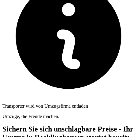
Transporter wird von Umzugsfirma entladen
Umzüge, die Freude machen.
Sichern Sie sich unschlagbare Preise - Ihr