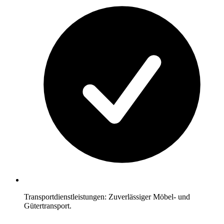
Transportdienstleistungen: Zuverlässiger Möbel- und
Gütertransport.