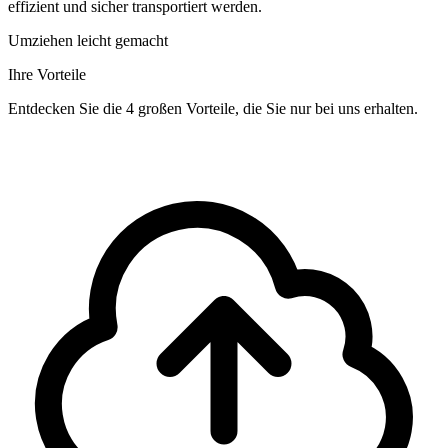
effizient und sicher transportiert werden.
Umziehen leicht gemacht
Ihre Vorteile
Entdecken Sie die 4 großen Vorteile, die Sie nur bei uns erhalten.