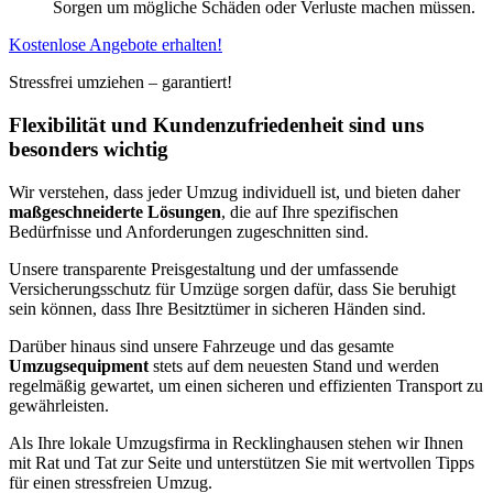
Sorgen um mögliche Schäden oder Verluste machen müssen.
Kostenlose Angebote erhalten!
Stressfrei umziehen – garantiert!
Flexibilität und Kundenzufriedenheit sind uns
besonders wichtig
Wir verstehen, dass jeder Umzug individuell ist, und bieten daher
maßgeschneiderte Lösungen
, die auf Ihre spezifischen
Bedürfnisse und Anforderungen zugeschnitten sind.
Unsere transparente Preisgestaltung und der umfassende
Versicherungsschutz für Umzüge sorgen dafür, dass Sie beruhigt
sein können, dass Ihre Besitztümer in sicheren Händen sind.
Darüber hinaus sind unsere Fahrzeuge und das gesamte
Umzugsequipment
stets auf dem neuesten Stand und werden
regelmäßig gewartet, um einen sicheren und effizienten Transport zu
gewährleisten.
Als Ihre lokale Umzugsfirma in Recklinghausen stehen wir Ihnen
mit Rat und Tat zur Seite und unterstützen Sie mit wertvollen Tipps
für einen stressfreien Umzug.