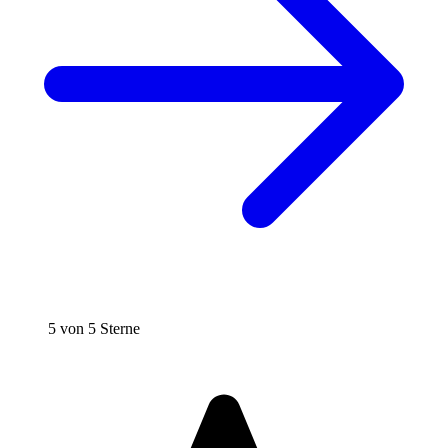
5 von 5 Sterne