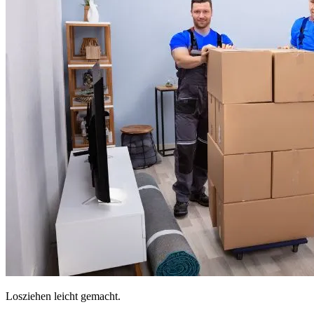
Losziehen leicht gemacht.