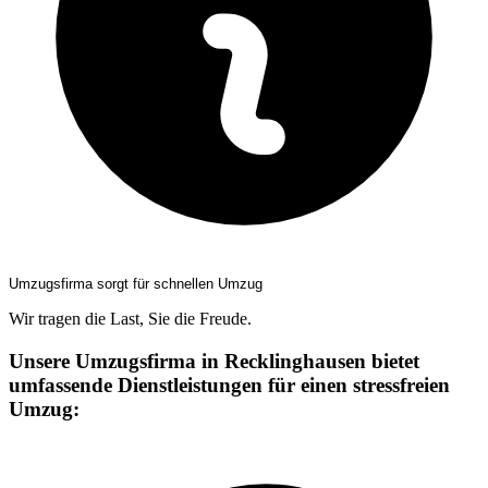
Umzugsfirma sorgt für schnellen Umzug
Wir tragen die Last, Sie die Freude.
Unsere Umzugsfirma in Recklinghausen bietet
umfassende Dienstleistungen für einen stressfreien
Umzug: