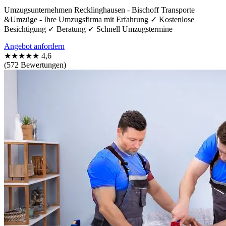
Umzugsunternehmen Recklinghausen - Bischoff Transporte
&Umzüge - Ihre Umzugsfirma mit Erfahrung ✓ Kostenlose
Besichtigung ✓ Beratung ✓ Schnell Umzugstermine
Angebot anfordern
★★★★★
4,6
(572 Bewertungen)