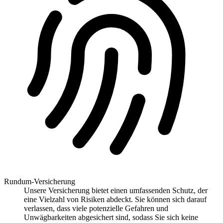
Rundum-Versicherung
Unsere Versicherung bietet einen umfassenden Schutz, der
eine Vielzahl von Risiken abdeckt. Sie können sich darauf
verlassen, dass viele potenzielle Gefahren und
Unwägbarkeiten abgesichert sind, sodass Sie sich keine