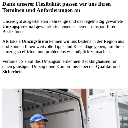
Dank unserer Flexibilität passen wir uns Ihren
Terminen und Anforderungen an
Unsere gut ausgestatteten Fahrzeuge und das regelmäßig gewartete
Umzugspersonal
gewährleisten einen sicheren Transport Ihrer
Besitztümer.
Als lokale
Umzugsfirma
kennen wir uns bestens in der Region aus
und können Ihnen wertvolle Tipps und Ratschläge geben, um Ihren
Umzug so effizient und problemlos wie möglich zu machen.
Vertrauen Sie auf das Umzugsunternehmen Recklinghausen für
einen günstigen Umzug ohne Kompromisse bei der
Qualität
und
Sicherheit
.