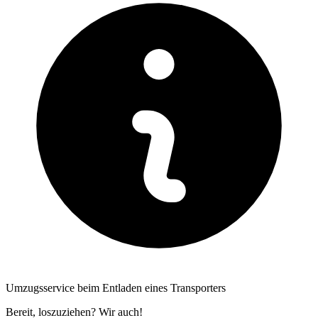
Umzugsservice beim Entladen eines Transporters
Bereit, loszuziehen? Wir auch!