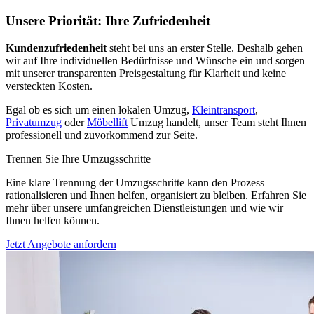
Unsere Priorität: Ihre Zufriedenheit
Kundenzufriedenheit
steht bei uns an erster Stelle. Deshalb gehen
wir auf Ihre individuellen Bedürfnisse und Wünsche ein und sorgen
mit unserer transparenten Preisgestaltung für Klarheit und keine
versteckten Kosten.
Egal ob es sich um einen lokalen Umzug,
Kleintransport
,
Privatumzug
oder
Möbellift
Umzug handelt, unser Team steht Ihnen
professionell und zuvorkommend zur Seite.
Trennen Sie Ihre Umzugsschritte
Eine klare Trennung der Umzugsschritte kann den Prozess
rationalisieren und Ihnen helfen, organisiert zu bleiben. Erfahren Sie
mehr über unsere umfangreichen Dienstleistungen und wie wir
Ihnen helfen können.
Jetzt Angebote anfordern