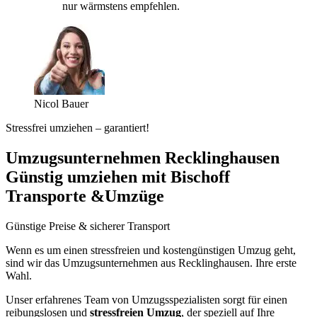
nur wärmstens empfehlen.
Nicol Bauer
Stressfrei umziehen – garantiert!
Umzugsunternehmen Recklinghausen
Günstig umziehen mit Bischoff
Transporte &Umzüge
Günstige Preise & sicherer Transport
Wenn es um einen stressfreien und kostengünstigen Umzug geht,
sind wir das Umzugsunternehmen aus Recklinghausen. Ihre erste
Wahl.
Unser erfahrenes Team von Umzugsspezialisten sorgt für einen
reibungslosen und
stressfreien Umzug
, der speziell auf Ihre