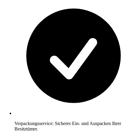
Verpackungsservice: Sicheres Ein- und Auspacken Ihrer
Besitztümer.