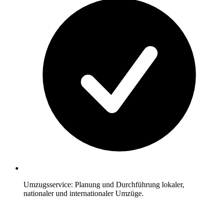
Umzugsservice: Planung und Durchführung lokaler,
nationaler und internationaler Umzüge.