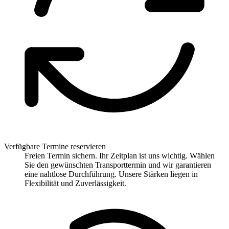
Verfügbare Termine reservieren
Freien Termin sichern. Ihr Zeitplan ist uns wichtig. Wählen
Sie den gewünschten Transporttermin und wir garantieren
eine nahtlose Durchführung. Unsere Stärken liegen in
Flexibilität und Zuverlässigkeit.