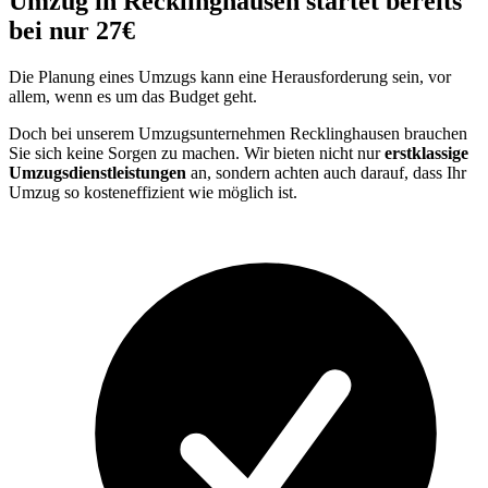
Umzug in Recklinghausen startet bereits
bei nur 27€
Die Planung eines Umzugs kann eine Herausforderung sein, vor
allem, wenn es um das Budget geht.
Doch bei unserem Umzugsunternehmen Recklinghausen brauchen
Sie sich keine Sorgen zu machen. Wir bieten nicht nur
erstklassige
Umzugsdienstleistungen
an, sondern achten auch darauf, dass Ihr
Umzug so kosteneffizient wie möglich ist.