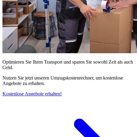
Optimieren Sie Ihren Transport und sparen Sie sowohl Zeit als auch
Geld.
Nutzen Sie jetzt unseren Umzugskostenrechner, um kostenlose
Angebote zu erhalten.
Kostenlose Angebote erhalten!