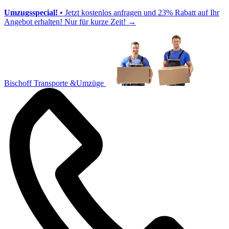
Umzugsspecial!
• Jetzt kostenlos anfragen und 23% Rabatt auf Ihr
Angebot erhalten! Nur für kurze Zeit!
→
Bischoff Transporte &Umzüge