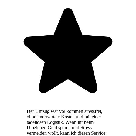
Der Umzug war vollkommen stressfrei,
ohne unerwartete Kosten und mit einer
tadellosen Logistik. Wenn ihr beim
Umziehen Geld sparen und Stress
vermeiden wollt, kann ich diesen Service