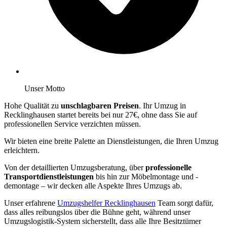
Unser Motto
Hohe Qualität zu
unschlagbaren Preisen
. Ihr Umzug in
Recklinghausen startet bereits bei nur 27€, ohne dass Sie auf
professionellen Service verzichten müssen.
Wir bieten eine breite Palette an Dienstleistungen, die Ihren Umzug
erleichtern.
Von der detaillierten Umzugsberatung, über
professionelle
Transportdienstleistungen
bis hin zur Möbelmontage und -
demontage – wir decken alle Aspekte Ihres Umzugs ab.
Unser erfahrene
Umzugshelfer Recklinghausen
Team sorgt dafür,
dass alles reibungslos über die Bühne geht, während unser
Umzugslogistik-System sicherstellt, dass alle Ihre Besitztümer