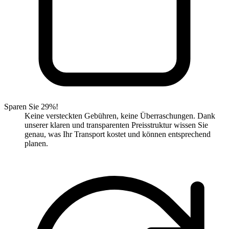
Sparen Sie 29%!
Keine versteckten Gebühren, keine Überraschungen. Dank
unserer klaren und transparenten Preisstruktur wissen Sie
genau, was Ihr Transport kostet und können entsprechend
planen.