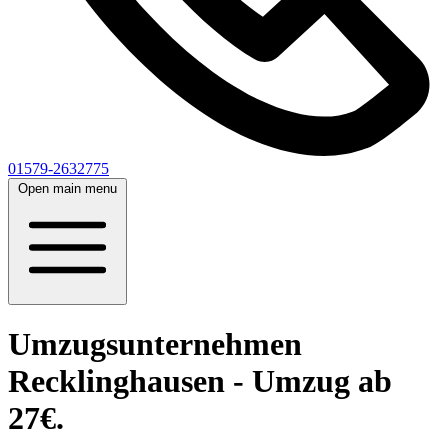
01579-2632775
Open main menu
Umzugsunternehmen
Recklinghausen - Umzug ab
27€.