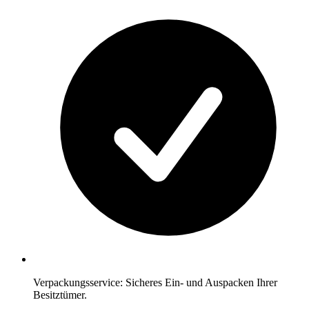
Verpackungsservice: Sicheres Ein- und Auspacken Ihrer
Besitztümer.