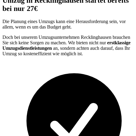
Umzug in Recklinghausen startet bereits
bei nur 27€
Die Planung eines Umzugs kann eine Herausforderung sein, vor
allem, wenn es um das Budget geht.
Doch bei unserem Umzugsunternehmen Recklinghausen brauchen
Sie sich keine Sorgen zu machen. Wir bieten nicht nur
erstklassige
Umzugsdienstleistungen
an, sondern achten auch darauf, dass Ihr
Umzug so kosteneffizient wie möglich ist.