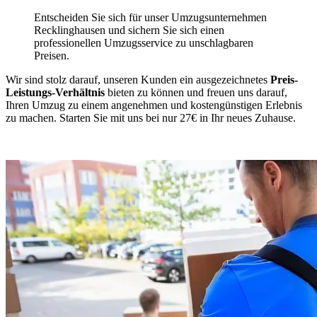
Entscheiden Sie sich für unser Umzugsunternehmen
Recklinghausen und sichern Sie sich einen
professionellen Umzugsservice zu unschlagbaren
Preisen.
Wir sind stolz darauf, unseren Kunden ein ausgezeichnetes
Preis-
Leistungs-Verhältnis
bieten zu können und freuen uns darauf,
Ihren Umzug zu einem angenehmen und kostengünstigen Erlebnis
zu machen. Starten Sie mit uns bei nur 27€ in Ihr neues Zuhause.