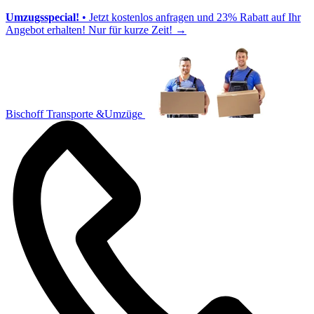
Umzugsspecial!
• Jetzt kostenlos anfragen und 23% Rabatt auf Ihr
Angebot erhalten! Nur für kurze Zeit!
→
Bischoff Transporte &Umzüge