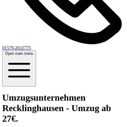
01579-2632775
Open main menu
Umzugsunternehmen
Recklinghausen - Umzug ab
27€.