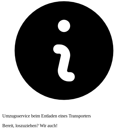
Umzugsservice beim Entladen eines Transporters
Bereit, loszuziehen? Wir auch!