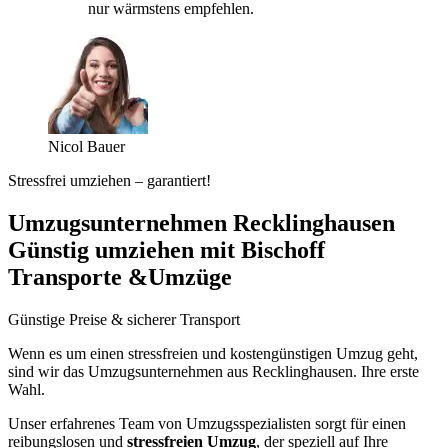
nur wärmstens empfehlen.
Nicol Bauer
Stressfrei umziehen – garantiert!
Umzugsunternehmen Recklinghausen
Günstig umziehen mit Bischoff
Transporte &Umzüge
Günstige Preise & sicherer Transport
Wenn es um einen stressfreien und kostengünstigen Umzug geht,
sind wir das Umzugsunternehmen aus Recklinghausen. Ihre erste
Wahl.
Unser erfahrenes Team von Umzugsspezialisten sorgt für einen
reibungslosen und
stressfreien Umzug
, der speziell auf Ihre