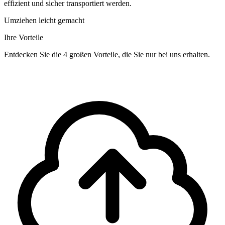
effizient und sicher transportiert werden.
Umziehen leicht gemacht
Ihre Vorteile
Entdecken Sie die 4 großen Vorteile, die Sie nur bei uns erhalten.