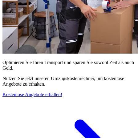
Optimieren Sie Ihren Transport und sparen Sie sowohl Zeit als auch
Geld.
Nutzen Sie jetzt unseren Umzugskostenrechner, um kostenlose
Angebote zu erhalten.
Kostenlose Angebote erhalten!