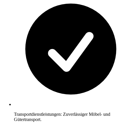
Transportdienstleistungen: Zuverlässiger Möbel- und
Gütertransport.