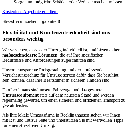
Sorgen um mögliche Schäden oder Verluste machen müssen.
Kostenlose Angebote erhalten!
Stressfrei umziehen – garantiert!
Flexibilität und Kundenzufriedenheit sind uns
besonders wichtig
Wir verstehen, dass jeder Umzug individuell ist, und bieten daher
maßgeschneiderte Lösungen
, die auf Ihre spezifischen
Bedürfnisse und Anforderungen zugeschnitten sind.
Unsere transparente Preisgestaltung und der umfassende
Versicherungsschutz für Umzüge sorgen dafür, dass Sie beruhigt
sein können, dass Ihre Besitztümer in sicheren Händen sind.
Darüber hinaus sind unsere Fahrzeuge und das gesamte
Umzugsequipment
stets auf dem neuesten Stand und werden
regelmäßig gewartet, um einen sicheren und effizienten Transport zu
gewährleisten.
Als Ihre lokale Umzugsfirma in Recklinghausen stehen wir Ihnen
mit Rat und Tat zur Seite und unterstützen Sie mit wertvollen Tipps
für einen stressfreien Umzug.