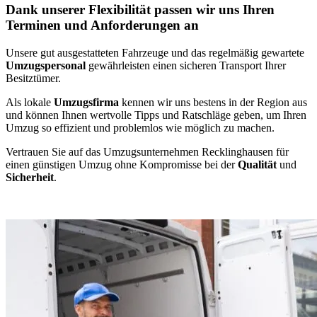
Dank unserer Flexibilität passen wir uns Ihren
Terminen und Anforderungen an
Unsere gut ausgestatteten Fahrzeuge und das regelmäßig gewartete
Umzugspersonal
gewährleisten einen sicheren Transport Ihrer
Besitztümer.
Als lokale
Umzugsfirma
kennen wir uns bestens in der Region aus
und können Ihnen wertvolle Tipps und Ratschläge geben, um Ihren
Umzug so effizient und problemlos wie möglich zu machen.
Vertrauen Sie auf das Umzugsunternehmen Recklinghausen für
einen günstigen Umzug ohne Kompromisse bei der
Qualität
und
Sicherheit
.