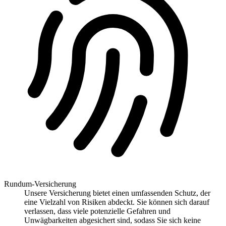
Rundum-Versicherung
Unsere Versicherung bietet einen umfassenden Schutz, der
eine Vielzahl von Risiken abdeckt. Sie können sich darauf
verlassen, dass viele potenzielle Gefahren und
Unwägbarkeiten abgesichert sind, sodass Sie sich keine