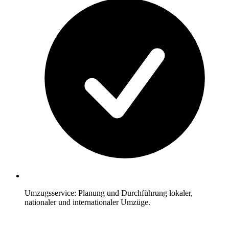
Umzugsservice: Planung und Durchführung lokaler,
nationaler und internationaler Umzüge.