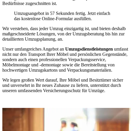
Bedürfnisse zugeschnitten ist.
Umzugsangebot in 57 Sekunden fertig. Jetzt einfach
das kostenlose Online-Formular ausfüllen.
Wir verstehen, dass jeder Umzug einzigartig ist, und bieten deshalb
maßgeschneiderte Lösungen, von der Umzugsberatung bis hin zur
detaillierten Umzugsplanung, an.
Unser umfangreiches Angebot an
Umzugsdienstleistungen
umfasst
nicht nur den Transport Ihrer Möbel und persönlichen Gegenstände,
sondern auch einen professionellen Verpackungsservice,
Möbelmontage und -demontage sowie die Bereitstellung von
hochwertigen Umzugskartons und Verpackungsmaterialien.
Wir legen großen Wert darauf, Ihre Möbel und Besitztümer sicher
und unversehrt in Ihr neues Zuhause zu liefern, unterstützt durch
unseren umfassenden Versicherungsschutz für Umzüge.