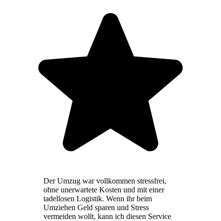
Der Umzug war vollkommen stressfrei,
ohne unerwartete Kosten und mit einer
tadellosen Logistik. Wenn ihr beim
Umziehen Geld sparen und Stress
vermeiden wollt, kann ich diesen Service