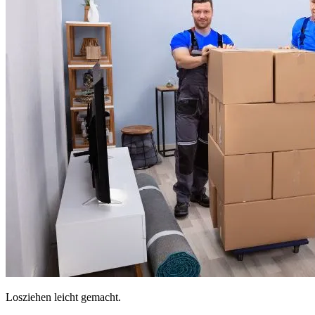
Losziehen leicht gemacht.