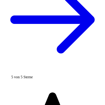
5 von 5 Sterne