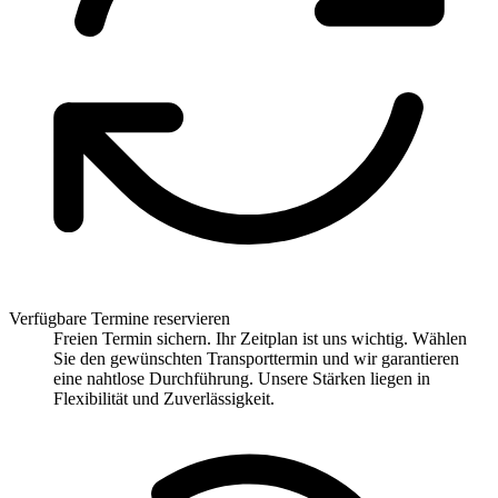
Verfügbare Termine reservieren
Freien Termin sichern. Ihr Zeitplan ist uns wichtig. Wählen
Sie den gewünschten Transporttermin und wir garantieren
eine nahtlose Durchführung. Unsere Stärken liegen in
Flexibilität und Zuverlässigkeit.