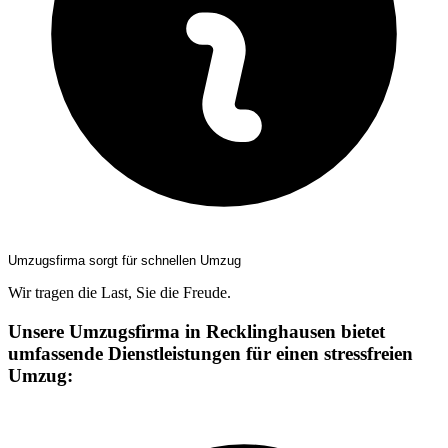
Umzugsfirma sorgt für schnellen Umzug
Wir tragen die Last, Sie die Freude.
Unsere Umzugsfirma in Recklinghausen bietet
umfassende Dienstleistungen für einen stressfreien
Umzug: