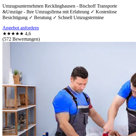
Umzugsunternehmen Recklinghausen - Bischoff Transporte
&Umzüge - Ihre Umzugsfirma mit Erfahrung ✓ Kostenlose
Besichtigung ✓ Beratung ✓ Schnell Umzugstermine
Angebot anfordern
★★★★★
4,6
(572 Bewertungen)