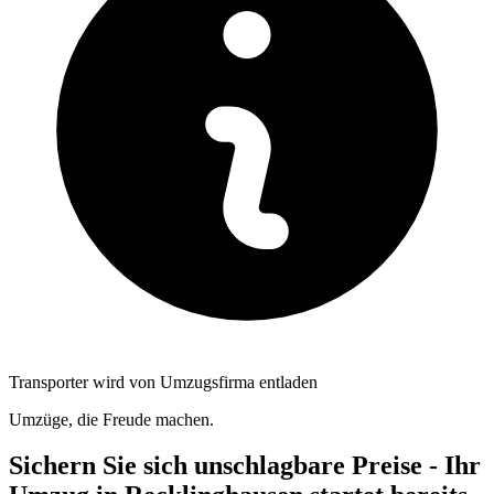
Transporter wird von Umzugsfirma entladen
Umzüge, die Freude machen.
Sichern Sie sich unschlagbare Preise - Ihr