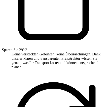
Sparen Sie 29%!
Keine versteckten Gebühren, keine Überraschungen. Dank
unserer klaren und transparenten Preisstruktur wissen Sie
genau, was Ihr Transport kostet und können entsprechend
planen.