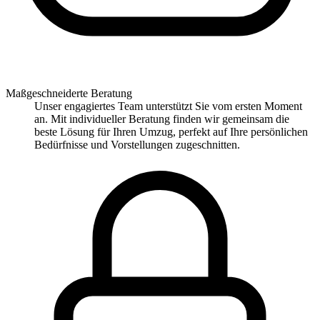
Maßgeschneiderte Beratung
Unser engagiertes Team unterstützt Sie vom ersten Moment
an. Mit individueller Beratung finden wir gemeinsam die
beste Lösung für Ihren Umzug, perfekt auf Ihre persönlichen
Bedürfnisse und Vorstellungen zugeschnitten.