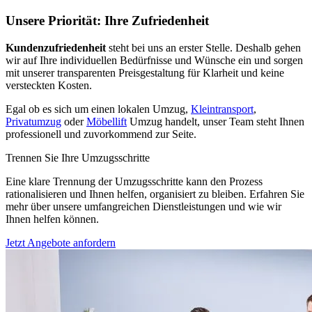
Unsere Priorität: Ihre Zufriedenheit
Kundenzufriedenheit
steht bei uns an erster Stelle. Deshalb gehen
wir auf Ihre individuellen Bedürfnisse und Wünsche ein und sorgen
mit unserer transparenten Preisgestaltung für Klarheit und keine
versteckten Kosten.
Egal ob es sich um einen lokalen Umzug,
Kleintransport
,
Privatumzug
oder
Möbellift
Umzug handelt, unser Team steht Ihnen
professionell und zuvorkommend zur Seite.
Trennen Sie Ihre Umzugsschritte
Eine klare Trennung der Umzugsschritte kann den Prozess
rationalisieren und Ihnen helfen, organisiert zu bleiben. Erfahren Sie
mehr über unsere umfangreichen Dienstleistungen und wie wir
Ihnen helfen können.
Jetzt Angebote anfordern