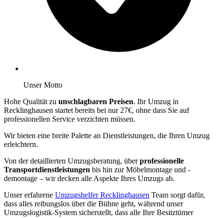
Unser Motto
Hohe Qualität zu
unschlagbaren Preisen
. Ihr Umzug in
Recklinghausen startet bereits bei nur 27€, ohne dass Sie auf
professionellen Service verzichten müssen.
Wir bieten eine breite Palette an Dienstleistungen, die Ihren Umzug
erleichtern.
Von der detaillierten Umzugsberatung, über
professionelle
Transportdienstleistungen
bis hin zur Möbelmontage und -
demontage – wir decken alle Aspekte Ihres Umzugs ab.
Unser erfahrene
Umzugshelfer Recklinghausen
Team sorgt dafür,
dass alles reibungslos über die Bühne geht, während unser
Umzugslogistik-System sicherstellt, dass alle Ihre Besitztümer