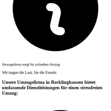
Umzugsfirma sorgt für schnellen Umzug
Wir tragen die Last, Sie die Freude.
Unsere Umzugsfirma in Recklinghausen bietet
umfassende Dienstleistungen für einen stressfreien
Umzug: