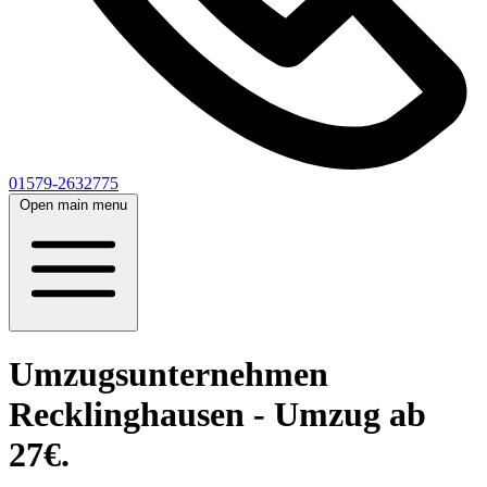
01579-2632775
Open main menu
Umzugsunternehmen
Recklinghausen - Umzug ab
27€.