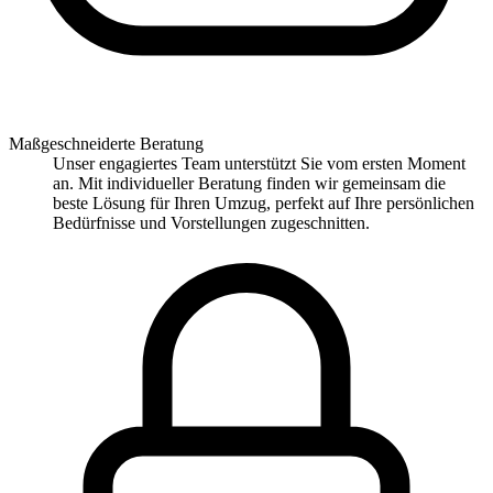
Maßgeschneiderte Beratung
Unser engagiertes Team unterstützt Sie vom ersten Moment
an. Mit individueller Beratung finden wir gemeinsam die
beste Lösung für Ihren Umzug, perfekt auf Ihre persönlichen
Bedürfnisse und Vorstellungen zugeschnitten.