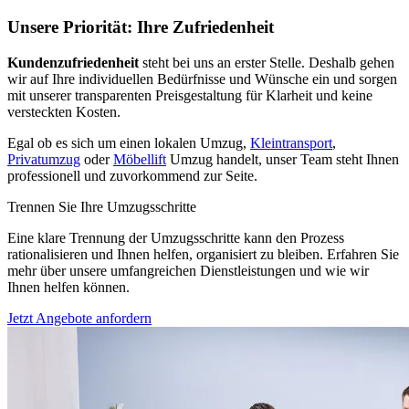
Unsere Priorität: Ihre Zufriedenheit
Kundenzufriedenheit
steht bei uns an erster Stelle. Deshalb gehen
wir auf Ihre individuellen Bedürfnisse und Wünsche ein und sorgen
mit unserer transparenten Preisgestaltung für Klarheit und keine
versteckten Kosten.
Egal ob es sich um einen lokalen Umzug,
Kleintransport
,
Privatumzug
oder
Möbellift
Umzug handelt, unser Team steht Ihnen
professionell und zuvorkommend zur Seite.
Trennen Sie Ihre Umzugsschritte
Eine klare Trennung der Umzugsschritte kann den Prozess
rationalisieren und Ihnen helfen, organisiert zu bleiben. Erfahren Sie
mehr über unsere umfangreichen Dienstleistungen und wie wir
Ihnen helfen können.
Jetzt Angebote anfordern