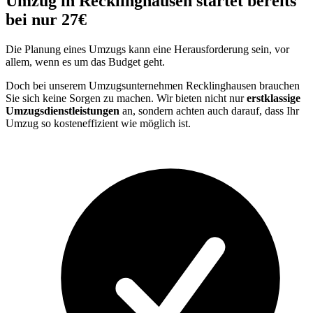
Umzug in Recklinghausen startet bereits
bei nur 27€
Die Planung eines Umzugs kann eine Herausforderung sein, vor
allem, wenn es um das Budget geht.
Doch bei unserem Umzugsunternehmen Recklinghausen brauchen
Sie sich keine Sorgen zu machen. Wir bieten nicht nur
erstklassige
Umzugsdienstleistungen
an, sondern achten auch darauf, dass Ihr
Umzug so kosteneffizient wie möglich ist.