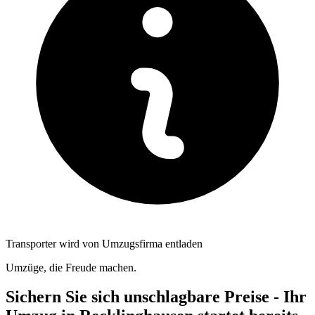
Transporter wird von Umzugsfirma entladen
Umzüge, die Freude machen.
Sichern Sie sich unschlagbare Preise - Ihr