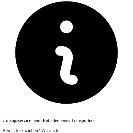
Umzugsservice beim Entladen eines Transporters
Bereit, loszuziehen? Wir auch!