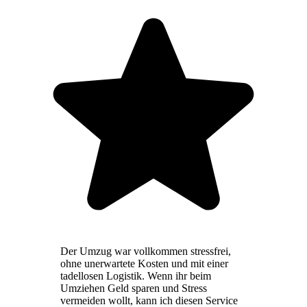
Der Umzug war vollkommen stressfrei,
ohne unerwartete Kosten und mit einer
tadellosen Logistik. Wenn ihr beim
Umziehen Geld sparen und Stress
vermeiden wollt, kann ich diesen Service