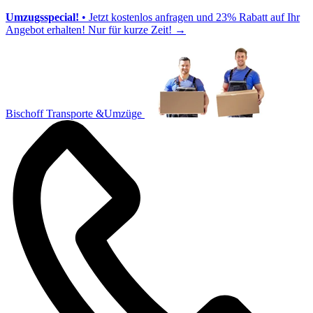
Umzugsspecial!
• Jetzt kostenlos anfragen und 23% Rabatt auf Ihr
Angebot erhalten! Nur für kurze Zeit!
→
Bischoff Transporte &Umzüge