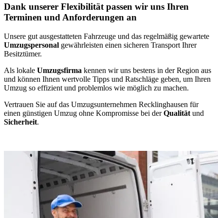
Dank unserer Flexibilität passen wir uns Ihren
Terminen und Anforderungen an
Unsere gut ausgestatteten Fahrzeuge und das regelmäßig gewartete
Umzugspersonal
gewährleisten einen sicheren Transport Ihrer
Besitztümer.
Als lokale
Umzugsfirma
kennen wir uns bestens in der Region aus
und können Ihnen wertvolle Tipps und Ratschläge geben, um Ihren
Umzug so effizient und problemlos wie möglich zu machen.
Vertrauen Sie auf das Umzugsunternehmen Recklinghausen für
einen günstigen Umzug ohne Kompromisse bei der
Qualität
und
Sicherheit
.