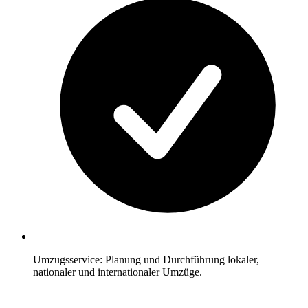
Umzugsservice: Planung und Durchführung lokaler,
nationaler und internationaler Umzüge.