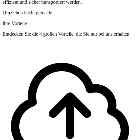
effizient und sicher transportiert werden.
Umziehen leicht gemacht
Ihre Vorteile
Entdecken Sie die 4 großen Vorteile, die Sie nur bei uns erhalten.