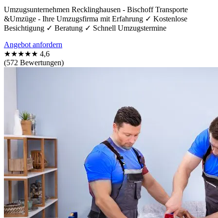
Umzugsunternehmen Recklinghausen - Bischoff Transporte
&Umzüge - Ihre Umzugsfirma mit Erfahrung ✓ Kostenlose
Besichtigung ✓ Beratung ✓ Schnell Umzugstermine
Angebot anfordern
★★★★★
4,6
(572 Bewertungen)