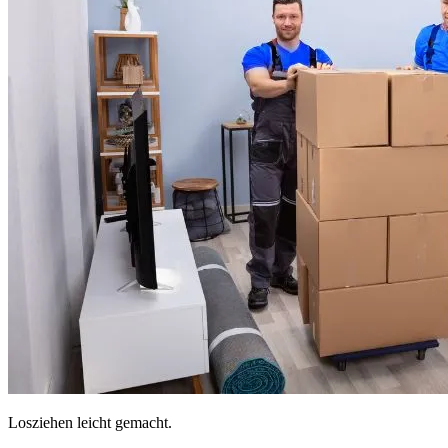
Losziehen leicht gemacht.