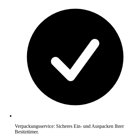
Verpackungsservice: Sicheres Ein- und Auspacken Ihrer
Besitztümer.