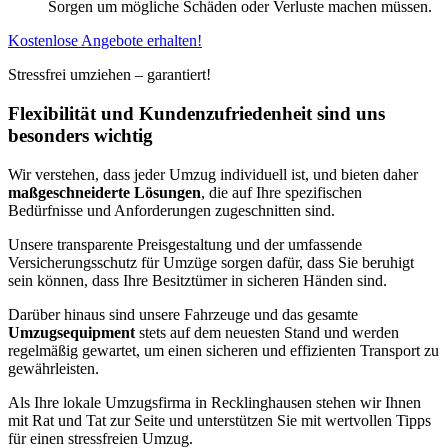
Sorgen um mögliche Schäden oder Verluste machen müssen.
Kostenlose Angebote erhalten!
Stressfrei umziehen – garantiert!
Flexibilität und Kundenzufriedenheit sind uns
besonders wichtig
Wir verstehen, dass jeder Umzug individuell ist, und bieten daher
maßgeschneiderte Lösungen
, die auf Ihre spezifischen
Bedürfnisse und Anforderungen zugeschnitten sind.
Unsere transparente Preisgestaltung und der umfassende
Versicherungsschutz für Umzüge sorgen dafür, dass Sie beruhigt
sein können, dass Ihre Besitztümer in sicheren Händen sind.
Darüber hinaus sind unsere Fahrzeuge und das gesamte
Umzugsequipment
stets auf dem neuesten Stand und werden
regelmäßig gewartet, um einen sicheren und effizienten Transport zu
gewährleisten.
Als Ihre lokale Umzugsfirma in Recklinghausen stehen wir Ihnen
mit Rat und Tat zur Seite und unterstützen Sie mit wertvollen Tipps
für einen stressfreien Umzug.