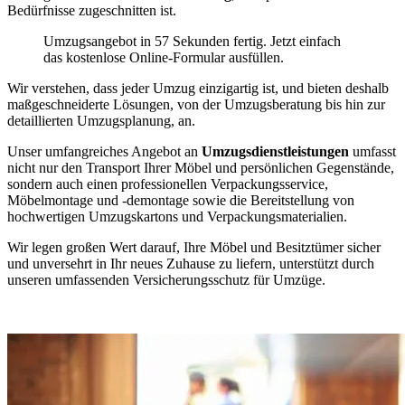
Bedürfnisse zugeschnitten ist.
Umzugsangebot in 57 Sekunden fertig. Jetzt einfach
das kostenlose Online-Formular ausfüllen.
Wir verstehen, dass jeder Umzug einzigartig ist, und bieten deshalb
maßgeschneiderte Lösungen, von der Umzugsberatung bis hin zur
detaillierten Umzugsplanung, an.
Unser umfangreiches Angebot an
Umzugsdienstleistungen
umfasst
nicht nur den Transport Ihrer Möbel und persönlichen Gegenstände,
sondern auch einen professionellen Verpackungsservice,
Möbelmontage und -demontage sowie die Bereitstellung von
hochwertigen Umzugskartons und Verpackungsmaterialien.
Wir legen großen Wert darauf, Ihre Möbel und Besitztümer sicher
und unversehrt in Ihr neues Zuhause zu liefern, unterstützt durch
unseren umfassenden Versicherungsschutz für Umzüge.