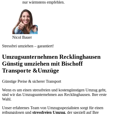
nur wärmstens empfehlen.
Nicol Bauer
Stressfrei umziehen – garantiert!
Umzugsunternehmen Recklinghausen
Günstig umziehen mit Bischoff
Transporte &Umzüge
Günstige Preise & sicherer Transport
Wenn es um einen stressfreien und kostengünstigen Umzug geht,
sind wir das Umzugsunternehmen aus Recklinghausen. Ihre erste
Wahl.
Unser erfahrenes Team von Umzugsspezialisten sorgt für einen
reibungslosen und
stressfreien Umzug
, der speziell auf Ihre