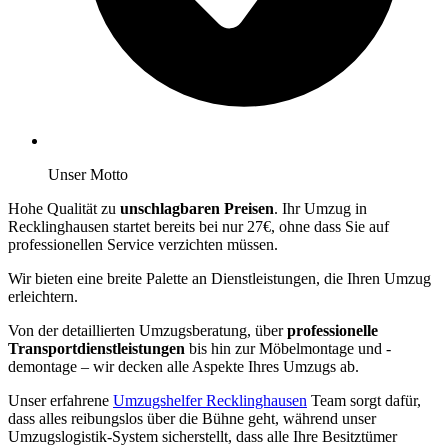
Unser Motto
Hohe Qualität zu
unschlagbaren Preisen
. Ihr Umzug in
Recklinghausen startet bereits bei nur 27€, ohne dass Sie auf
professionellen Service verzichten müssen.
Wir bieten eine breite Palette an Dienstleistungen, die Ihren Umzug
erleichtern.
Von der detaillierten Umzugsberatung, über
professionelle
Transportdienstleistungen
bis hin zur Möbelmontage und -
demontage – wir decken alle Aspekte Ihres Umzugs ab.
Unser erfahrene
Umzugshelfer Recklinghausen
Team sorgt dafür,
dass alles reibungslos über die Bühne geht, während unser
Umzugslogistik-System sicherstellt, dass alle Ihre Besitztümer