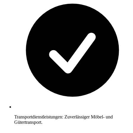
Transportdienstleistungen: Zuverlässiger Möbel- und
Gütertransport.