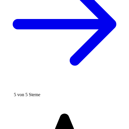
5 von 5 Sterne