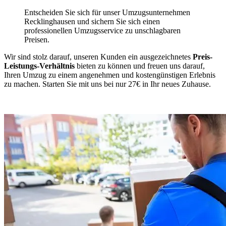
Entscheiden Sie sich für unser Umzugsunternehmen
Recklinghausen und sichern Sie sich einen
professionellen Umzugsservice zu unschlagbaren
Preisen.
Wir sind stolz darauf, unseren Kunden ein ausgezeichnetes
Preis-
Leistungs-Verhältnis
bieten zu können und freuen uns darauf,
Ihren Umzug zu einem angenehmen und kostengünstigen Erlebnis
zu machen. Starten Sie mit uns bei nur 27€ in Ihr neues Zuhause.