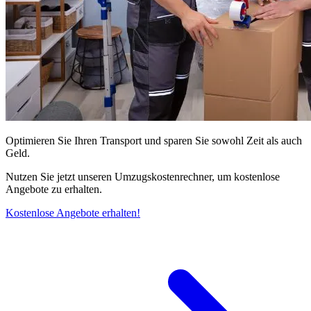
Optimieren Sie Ihren Transport und sparen Sie sowohl Zeit als auch
Geld.
Nutzen Sie jetzt unseren Umzugskostenrechner, um kostenlose
Angebote zu erhalten.
Kostenlose Angebote erhalten!