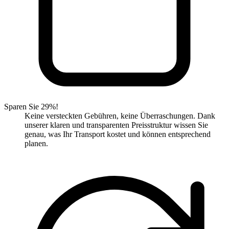
Sparen Sie 29%!
Keine versteckten Gebühren, keine Überraschungen. Dank
unserer klaren und transparenten Preisstruktur wissen Sie
genau, was Ihr Transport kostet und können entsprechend
planen.