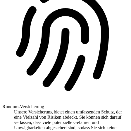
Rundum-Versicherung
Unsere Versicherung bietet einen umfassenden Schutz, der
eine Vielzahl von Risiken abdeckt. Sie können sich darauf
verlassen, dass viele potenzielle Gefahren und
Unwägbarkeiten abgesichert sind, sodass Sie sich keine