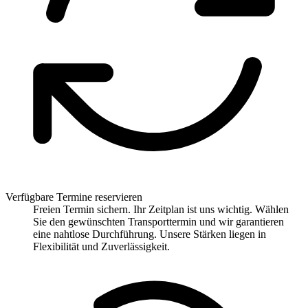
Verfügbare Termine reservieren
Freien Termin sichern. Ihr Zeitplan ist uns wichtig. Wählen
Sie den gewünschten Transporttermin und wir garantieren
eine nahtlose Durchführung. Unsere Stärken liegen in
Flexibilität und Zuverlässigkeit.