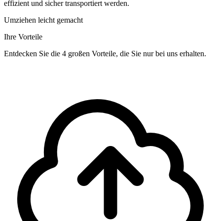
effizient und sicher transportiert werden.
Umziehen leicht gemacht
Ihre Vorteile
Entdecken Sie die 4 großen Vorteile, die Sie nur bei uns erhalten.