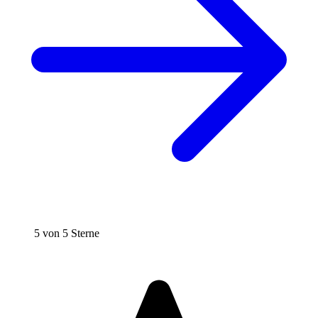
5 von 5 Sterne