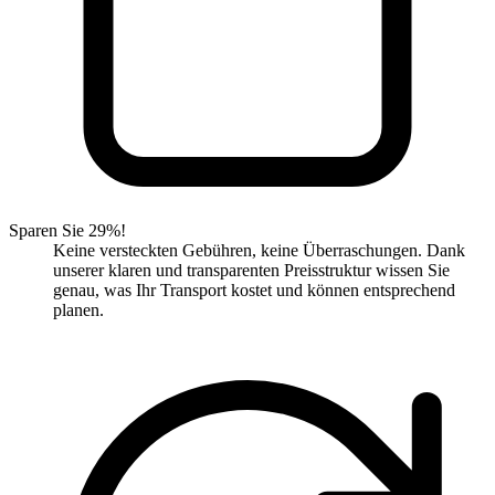
Sparen Sie 29%!
Keine versteckten Gebühren, keine Überraschungen. Dank
unserer klaren und transparenten Preisstruktur wissen Sie
genau, was Ihr Transport kostet und können entsprechend
planen.