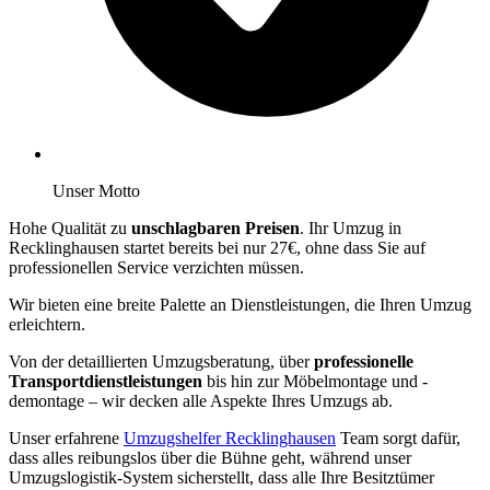
Unser Motto
Hohe Qualität zu
unschlagbaren Preisen
. Ihr Umzug in
Recklinghausen startet bereits bei nur 27€, ohne dass Sie auf
professionellen Service verzichten müssen.
Wir bieten eine breite Palette an Dienstleistungen, die Ihren Umzug
erleichtern.
Von der detaillierten Umzugsberatung, über
professionelle
Transportdienstleistungen
bis hin zur Möbelmontage und -
demontage – wir decken alle Aspekte Ihres Umzugs ab.
Unser erfahrene
Umzugshelfer Recklinghausen
Team sorgt dafür,
dass alles reibungslos über die Bühne geht, während unser
Umzugslogistik-System sicherstellt, dass alle Ihre Besitztümer