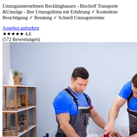
Umzugsunternehmen Recklinghausen - Bischoff Transporte
&Umzüge - Ihre Umzugsfirma mit Erfahrung ✓ Kostenlose
Besichtigung ✓ Beratung ✓ Schnell Umzugstermine
Angebot anfordern
★★★★★
4,6
(572 Bewertungen)