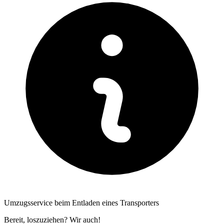
Umzugsservice beim Entladen eines Transporters
Bereit, loszuziehen? Wir auch!