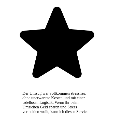
Der Umzug war vollkommen stressfrei,
ohne unerwartete Kosten und mit einer
tadellosen Logistik. Wenn ihr beim
Umziehen Geld sparen und Stress
vermeiden wollt, kann ich diesen Service