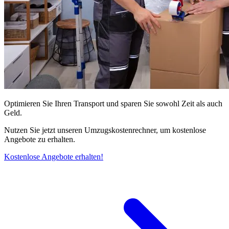
Optimieren Sie Ihren Transport und sparen Sie sowohl Zeit als auch
Geld.
Nutzen Sie jetzt unseren Umzugskostenrechner, um kostenlose
Angebote zu erhalten.
Kostenlose Angebote erhalten!