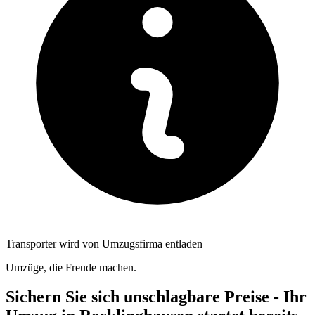
Transporter wird von Umzugsfirma entladen
Umzüge, die Freude machen.
Sichern Sie sich unschlagbare Preise - Ihr