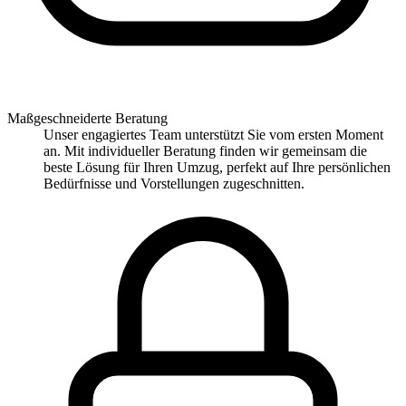
Maßgeschneiderte Beratung
Unser engagiertes Team unterstützt Sie vom ersten Moment
an. Mit individueller Beratung finden wir gemeinsam die
beste Lösung für Ihren Umzug, perfekt auf Ihre persönlichen
Bedürfnisse und Vorstellungen zugeschnitten.