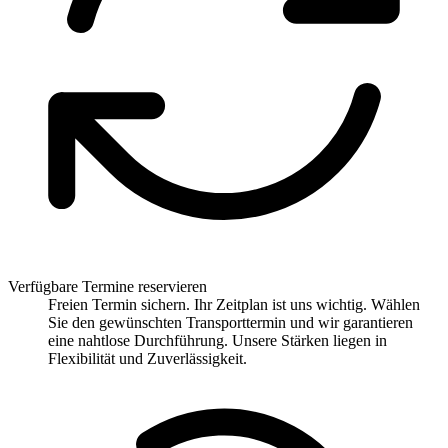
Verfügbare Termine reservieren
Freien Termin sichern. Ihr Zeitplan ist uns wichtig. Wählen
Sie den gewünschten Transporttermin und wir garantieren
eine nahtlose Durchführung. Unsere Stärken liegen in
Flexibilität und Zuverlässigkeit.