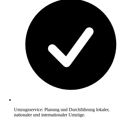
Umzugsservice: Planung und Durchführung lokaler,
nationaler und internationaler Umzüge.