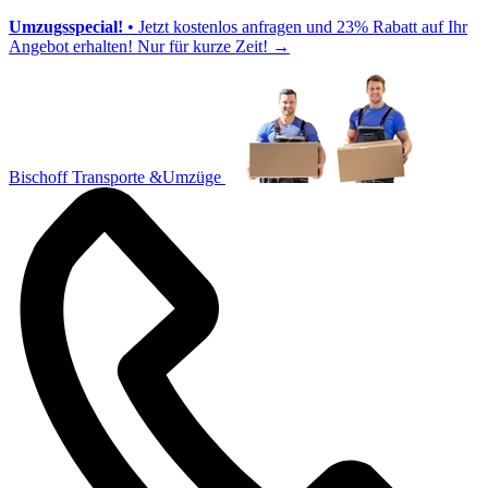
Umzugsspecial!
• Jetzt kostenlos anfragen und 23% Rabatt auf Ihr
Angebot erhalten! Nur für kurze Zeit!
→
Bischoff Transporte &Umzüge