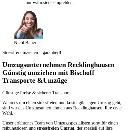
nur wärmstens empfehlen.
Nicol Bauer
Stressfrei umziehen – garantiert!
Umzugsunternehmen Recklinghausen
Günstig umziehen mit Bischoff
Transporte &Umzüge
Günstige Preise & sicherer Transport
Wenn es um einen stressfreien und kostengünstigen Umzug geht,
sind wir das Umzugsunternehmen aus Recklinghausen. Ihre erste
Wahl.
Unser erfahrenes Team von Umzugsspezialisten sorgt für einen
reibungslosen und
stressfreien Umzug
, der speziell auf Ihre