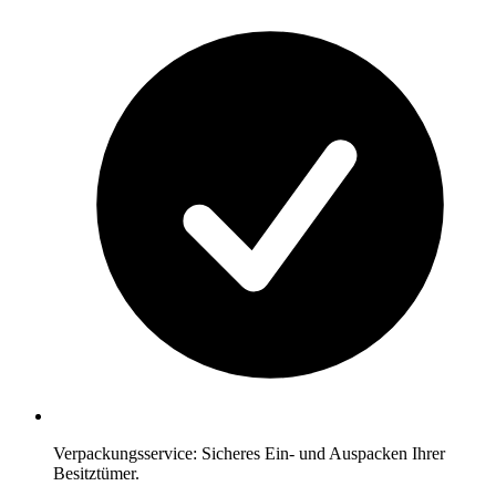
Verpackungsservice: Sicheres Ein- und Auspacken Ihrer
Besitztümer.