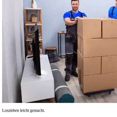
Losziehen leicht gemacht.