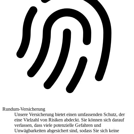
Rundum-Versicherung
Unsere Versicherung bietet einen umfassenden Schutz, der
eine Vielzahl von Risiken abdeckt. Sie können sich darauf
verlassen, dass viele potenzielle Gefahren und
Unwägbarkeiten abgesichert sind, sodass Sie sich keine