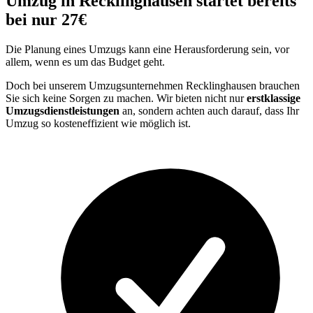
Umzug in Recklinghausen startet bereits
bei nur 27€
Die Planung eines Umzugs kann eine Herausforderung sein, vor
allem, wenn es um das Budget geht.
Doch bei unserem Umzugsunternehmen Recklinghausen brauchen
Sie sich keine Sorgen zu machen. Wir bieten nicht nur
erstklassige
Umzugsdienstleistungen
an, sondern achten auch darauf, dass Ihr
Umzug so kosteneffizient wie möglich ist.