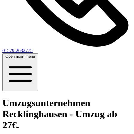
01579-2632775
Open main menu
Umzugsunternehmen
Recklinghausen - Umzug ab
27€.