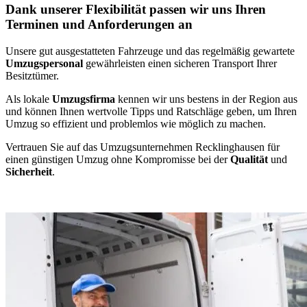
Dank unserer Flexibilität passen wir uns Ihren
Terminen und Anforderungen an
Unsere gut ausgestatteten Fahrzeuge und das regelmäßig gewartete
Umzugspersonal
gewährleisten einen sicheren Transport Ihrer
Besitztümer.
Als lokale
Umzugsfirma
kennen wir uns bestens in der Region aus
und können Ihnen wertvolle Tipps und Ratschläge geben, um Ihren
Umzug so effizient und problemlos wie möglich zu machen.
Vertrauen Sie auf das Umzugsunternehmen Recklinghausen für
einen günstigen Umzug ohne Kompromisse bei der
Qualität
und
Sicherheit
.