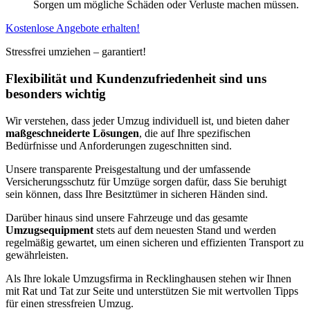
Sorgen um mögliche Schäden oder Verluste machen müssen.
Kostenlose Angebote erhalten!
Stressfrei umziehen – garantiert!
Flexibilität und Kundenzufriedenheit sind uns
besonders wichtig
Wir verstehen, dass jeder Umzug individuell ist, und bieten daher
maßgeschneiderte Lösungen
, die auf Ihre spezifischen
Bedürfnisse und Anforderungen zugeschnitten sind.
Unsere transparente Preisgestaltung und der umfassende
Versicherungsschutz für Umzüge sorgen dafür, dass Sie beruhigt
sein können, dass Ihre Besitztümer in sicheren Händen sind.
Darüber hinaus sind unsere Fahrzeuge und das gesamte
Umzugsequipment
stets auf dem neuesten Stand und werden
regelmäßig gewartet, um einen sicheren und effizienten Transport zu
gewährleisten.
Als Ihre lokale Umzugsfirma in Recklinghausen stehen wir Ihnen
mit Rat und Tat zur Seite und unterstützen Sie mit wertvollen Tipps
für einen stressfreien Umzug.