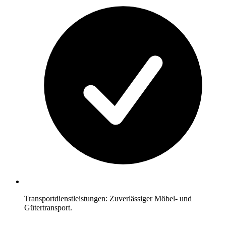
Transportdienstleistungen: Zuverlässiger Möbel- und
Gütertransport.