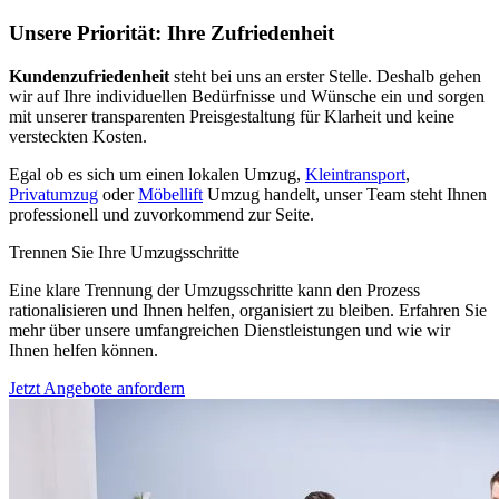
Unsere Priorität: Ihre Zufriedenheit
Kundenzufriedenheit
steht bei uns an erster Stelle. Deshalb gehen
wir auf Ihre individuellen Bedürfnisse und Wünsche ein und sorgen
mit unserer transparenten Preisgestaltung für Klarheit und keine
versteckten Kosten.
Egal ob es sich um einen lokalen Umzug,
Kleintransport
,
Privatumzug
oder
Möbellift
Umzug handelt, unser Team steht Ihnen
professionell und zuvorkommend zur Seite.
Trennen Sie Ihre Umzugsschritte
Eine klare Trennung der Umzugsschritte kann den Prozess
rationalisieren und Ihnen helfen, organisiert zu bleiben. Erfahren Sie
mehr über unsere umfangreichen Dienstleistungen und wie wir
Ihnen helfen können.
Jetzt Angebote anfordern