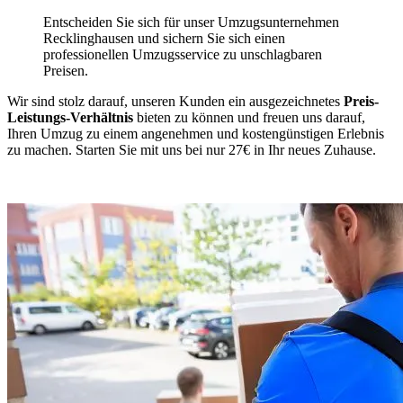
Entscheiden Sie sich für unser Umzugsunternehmen
Recklinghausen und sichern Sie sich einen
professionellen Umzugsservice zu unschlagbaren
Preisen.
Wir sind stolz darauf, unseren Kunden ein ausgezeichnetes
Preis-
Leistungs-Verhältnis
bieten zu können und freuen uns darauf,
Ihren Umzug zu einem angenehmen und kostengünstigen Erlebnis
zu machen. Starten Sie mit uns bei nur 27€ in Ihr neues Zuhause.