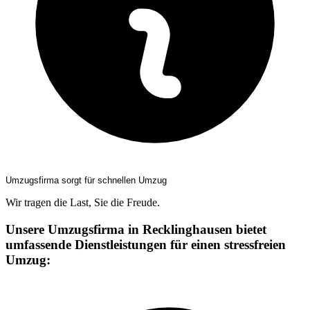
Umzugsfirma sorgt für schnellen Umzug
Wir tragen die Last, Sie die Freude.
Unsere Umzugsfirma in Recklinghausen bietet
umfassende Dienstleistungen für einen stressfreien
Umzug: