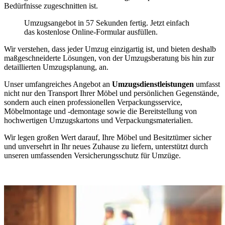
Bedürfnisse zugeschnitten ist.
Umzugsangebot in 57 Sekunden fertig. Jetzt einfach
das kostenlose Online-Formular ausfüllen.
Wir verstehen, dass jeder Umzug einzigartig ist, und bieten deshalb
maßgeschneiderte Lösungen, von der Umzugsberatung bis hin zur
detaillierten Umzugsplanung, an.
Unser umfangreiches Angebot an
Umzugsdienstleistungen
umfasst
nicht nur den Transport Ihrer Möbel und persönlichen Gegenstände,
sondern auch einen professionellen Verpackungsservice,
Möbelmontage und -demontage sowie die Bereitstellung von
hochwertigen Umzugskartons und Verpackungsmaterialien.
Wir legen großen Wert darauf, Ihre Möbel und Besitztümer sicher
und unversehrt in Ihr neues Zuhause zu liefern, unterstützt durch
unseren umfassenden Versicherungsschutz für Umzüge.